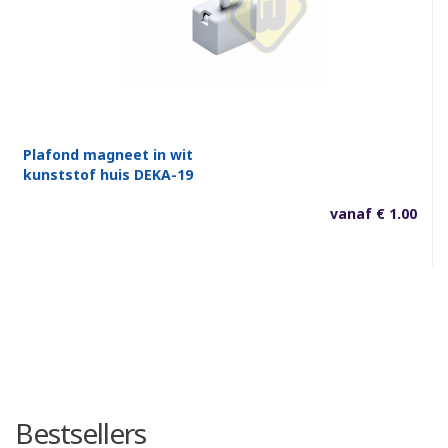
Plafond magneet in wit
kunststof huis DEKA-19
vanaf € 1.00
Bestsellers