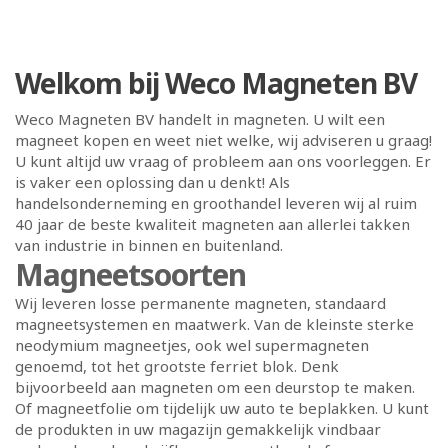
Welkom bij Weco Magneten BV
Weco Magneten BV handelt in magneten. U wilt een
magneet kopen en weet niet welke, wij adviseren u graag!
U kunt altijd uw vraag of probleem aan ons voorleggen. Er
is vaker een oplossing dan u denkt! Als
handelsonderneming en groothandel leveren wij al ruim
40 jaar de beste kwaliteit magneten aan allerlei takken
van industrie in binnen en buitenland.
Magneetsoorten
Wij leveren losse permanente magneten, standaard
magneetsystemen en maatwerk. Van de kleinste sterke
neodymium magneetjes, ook wel supermagneten
genoemd, tot het grootste ferriet blok. Denk
bijvoorbeeld aan magneten om een deurstop te maken.
Of magneetfolie om tijdelijk uw auto te beplakken. U kunt
de produkten in uw magazijn gemakkelijk vindbaar