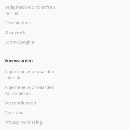
Veiligheidsvoorschriften
Ferriet
Geschiedenis
Maatwerk
Contactpagina
Voorwaarden
Algemene voorwaarden
zakelijk
Algemene voorwaarden
Particulieren
Verzendkosten
Over ons
Privacy Verklaring