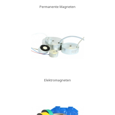
Permanente Magneten
Elektromagneten