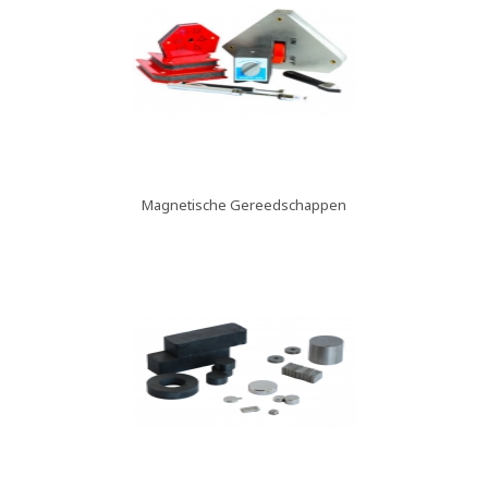
Magnetische Gereedschappen