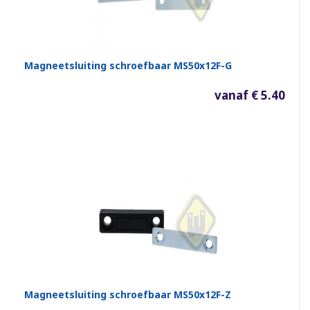
Magneetsluiting schroefbaar MS50x12F-G
vanaf € 5.40
Magneetsluiting schroefbaar MS50x12F-Z