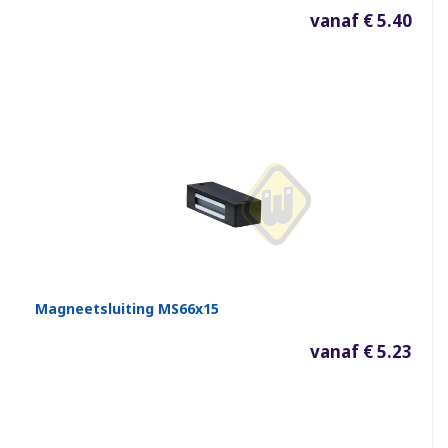
vanaf € 5.40
Magneetsluiting MS66x15
vanaf € 5.23