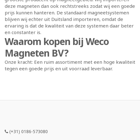
deze magneten dan ook rechtstreeks zodat wij een goede
prijs kunnen hanteren. De standaard magneetsystemen
blijven wij echter uit Duitsland importeren, omdat de
ervaring is dat de kwaliteit van deze systemen daar beter
en constanter is.
Waarom kopen bij Weco
Magneten BV?
Onze kracht: Een ruim assortiment met een hoge kwaliteit
tegen een goede prijs en uit voorraad leverbaar.
(+31) 0186-573080