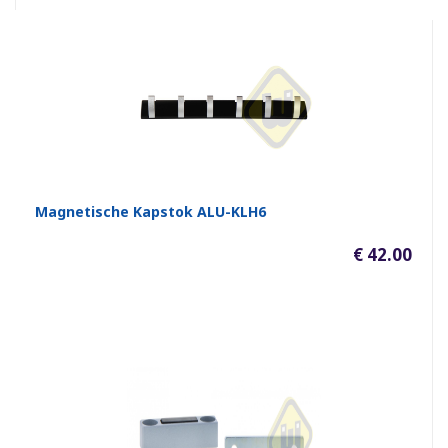
Magnetische Kapstok ALU-KLH6
€ 42.00