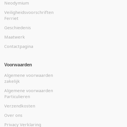
Neodymium
Veiligheidsvoorschriften
Ferriet
Geschiedenis
Maatwerk
Contactpagina
Voorwaarden
Algemene voorwaarden
zakelijk
Algemene voorwaarden
Particulieren
Verzendkosten
Over ons
Privacy Verklaring