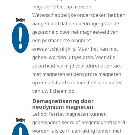
negatief effect op mensen.
Wetenschappelijke onderzoeken hebben
aangetoond dat een bedreiging van de
gezondheid door het magneetveld van
een permanente magneet
onwaarschijnlijk is. Maar het kan niet
geheel worden uitgesloten. Voor alle
zekerheid: vermijd voortdurend contact
met magneten en berg grote magneten
op een afstand van minstens één meter
van uw lichaam op.
Demagnetisering door
neodymium magneten
Let op! Ferriet magneten kunnen
gedemagnetiseerd of omgemagnetiseerd
worden, als ze in aanraking komen met