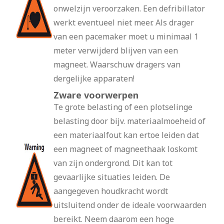
onwelzijn veroorzaken. Een defribillator
werkt eventueel niet meer. Als drager
van een pacemaker moet u minimaal 1
meter verwijderd blijven van een
magneet. Waarschuw dragers van
dergelijke apparaten!
Zware voorwerpen
Te grote belasting of een plotselinge
belasting door bijv. materiaalmoeheid of
een materiaalfout kan ertoe leiden dat
een magneet of magneethaak loskomt
van zijn ondergrond. Dit kan tot
gevaarlijke situaties leiden. De
aangegeven houdkracht wordt
uitsluitend onder de ideale voorwaarden
bereikt. Neem daarom een hoge