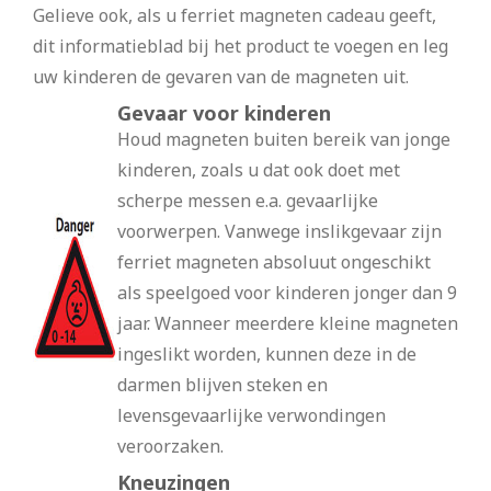
Gelieve ook, als u ferriet magneten cadeau geeft,
dit informatieblad bij het product te voegen en leg
uw kinderen de gevaren van de magneten uit.
Gevaar voor kinderen
Houd magneten buiten bereik van jonge
kinderen, zoals u dat ook doet met
scherpe messen e.a. gevaarlijke
voorwerpen. Vanwege inslikgevaar zijn
ferriet magneten absoluut ongeschikt
als speelgoed voor kinderen jonger dan 9
jaar. Wanneer meerdere kleine magneten
ingeslikt worden, kunnen deze in de
darmen blijven steken en
levensgevaarlijke verwondingen
veroorzaken.
Kneuzingen