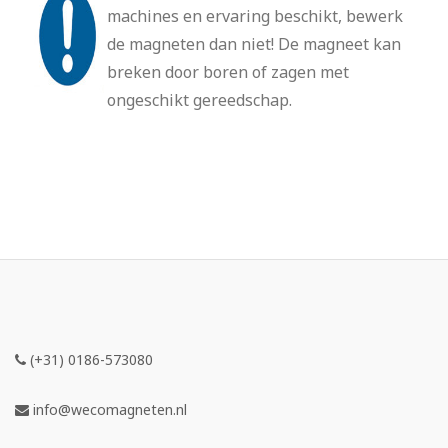
machines en ervaring beschikt, bewerk
de magneten dan niet! De magneet kan
breken door boren of zagen met
ongeschikt gereedschap.
(+31) 0186-573080
info@wecomagneten.nl