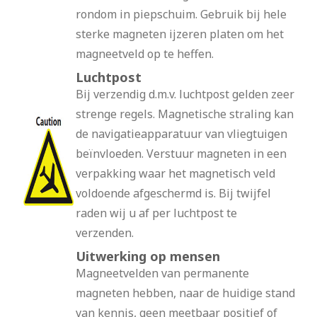
rondom in piepschuim. Gebruik bij hele
sterke magneten ijzeren platen om het
magneetveld op te heffen.
Luchtpost
Bij verzendig d.m.v. luchtpost gelden zeer
strenge regels. Magnetische straling kan
de navigatieapparatuur van vliegtuigen
beïnvloeden. Verstuur magneten in een
verpakking waar het magnetisch veld
voldoende afgeschermd is. Bij twijfel
raden wij u af per luchtpost te
verzenden.
Uitwerking op mensen
Magneetvelden van permanente
magneten hebben, naar de huidige stand
van kennis, geen meetbaar positief of