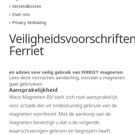
Verzendkosten
Over ons
Privacy Verklaring
Veiligheidsvoorschrifte
Ferriet
en advies voor veilig gebruik van FERRIET magneten
Lees deze instructies aandachtig, voordat u magneten
gaat gebruiken.
Aansprakelijkheid
Weco Magneten BV stelt zich niet aansprakelijk
voor schade die uit ondeskundig gebruik van de
magneten voortkomt. Met de aankoop van de
magneten bevestigt u dat u de volgende
waarschuwingen gelezen en begrepen heeft.