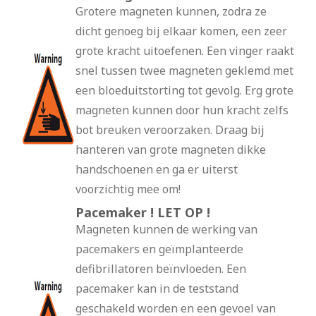
Grotere magneten kunnen, zodra ze
dicht genoeg bij elkaar komen, een zeer
grote kracht uitoefenen. Een vinger raakt
snel tussen twee magneten geklemd met
een bloeduitstorting tot gevolg. Erg grote
magneten kunnen door hun kracht zelfs
bot breuken veroorzaken. Draag bij
hanteren van grote magneten dikke
handschoenen en ga er uiterst
voorzichtig mee om!
Pacemaker ! LET OP !
Magneten kunnen de werking van
pacemakers en geïmplanteerde
defibrillatoren beïnvloeden. Een
pacemaker kan in de teststand
geschakeld worden en een gevoel van