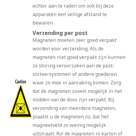
echter aan te raden om ook bij deze
apparaten een veilige afstand te
bewaren.
Verzending per post
Magneten moeten zeer goed verpakt
worden voor verzending. Als de
magneten niet goed verpakt zijn kunnen
ze storing veroorzaken aan de post-
sorteersystemen of andere goederen
waar ze mee in aanraking komen. Zorg
dat de magneten zoveel mogelijk in het
midden van de doos zijn verpakt. Bij
verzending van meerdere magneten,
plaatst u de magneten zo, dat het
magneetveld zo weinig mogelijk
uitstraalt. Rol de magneten in karton of