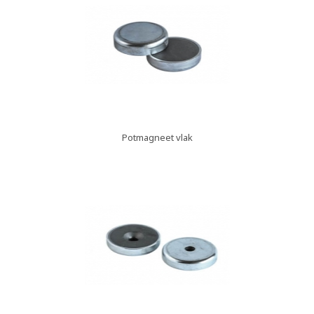
Potmagneet vlak