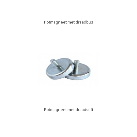
Potmagneet met draadbus
Potmagneet met draadstift