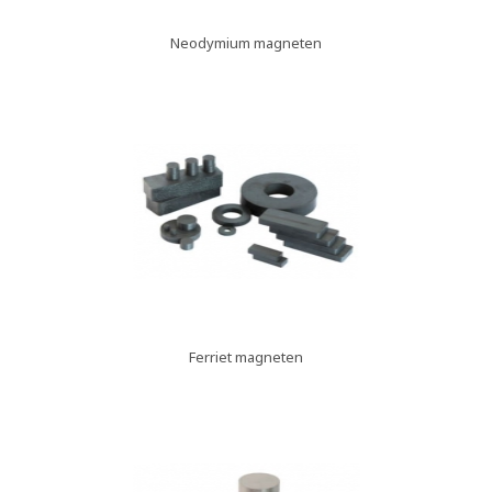
Neodymium magneten
Ferriet magneten