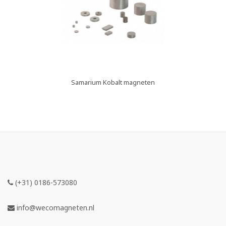
Samarium Kobalt magneten
(+31) 0186-573080
info@wecomagneten.nl