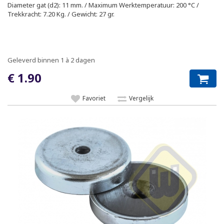
Diameter gat (d2): 11 mm. / Maximum Werktemperatuur: 200 °C /
Trekkracht: 7.20 Kg. / Gewicht: 27 gr.
Geleverd binnen 1 à 2 dagen
€ 1.90
Favoriet
Vergelijk