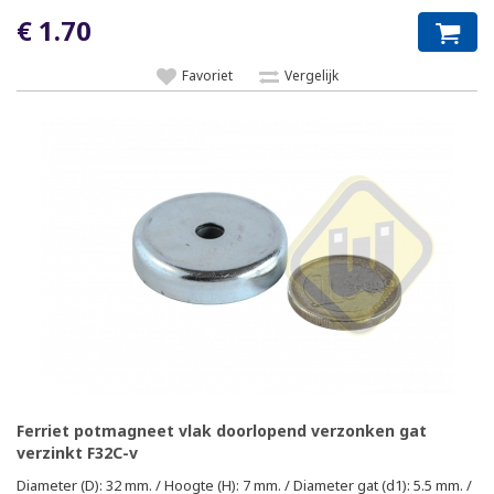
€ 1.70
Favoriet
Vergelijk
Ferriet potmagneet vlak doorlopend verzonken gat
verzinkt F32C-v
Diameter (D): 32 mm. / Hoogte (H): 7 mm. / Diameter gat (d1): 5.5 mm. /