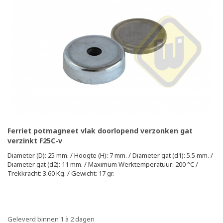
Ferriet potmagneet vlak doorlopend verzonken gat
verzinkt F25C-v
Diameter (D): 25 mm. / Hoogte (H): 7 mm. / Diameter gat (d1): 5.5 mm. /
Diameter gat (d2): 11 mm. / Maximum Werktemperatuur: 200 °C /
Trekkracht: 3.60 Kg. / Gewicht: 17 gr.
Geleverd binnen 1 à 2 dagen