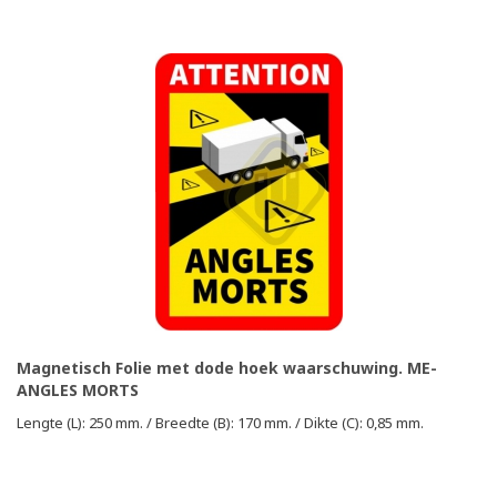
Magnetisch Folie met dode hoek waarschuwing. ME-
ANGLES MORTS
Lengte (L): 250 mm. / Breedte (B): 170 mm. / Dikte (C): 0,85 mm.