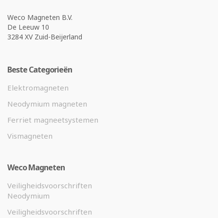
Weco Magneten B.V.
De Leeuw 10
3284 XV Zuid-Beijerland
Beste Categorieën
Elektromagneten
Neodymium magneten
Ferriet magneetsystemen
Vismagneten
Weco Magneten
Veiligheidsvoorschriften
Neodymium
Veiligheidsvoorschriften