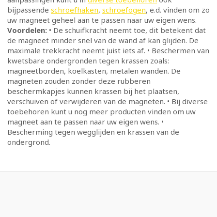
bijpassende
schroefhaken
,
schroefogen
, e.d. vinden om zo
uw magneet geheel aan te passen naar uw eigen wens.
Voordelen:
• De schuifkracht neemt toe, dit betekent dat
de magneet minder snel van de wand af kan glijden. De
maximale trekkracht neemt juist iets af. • Beschermen van
kwetsbare ondergronden tegen krassen zoals:
magneetborden, koelkasten, metalen wanden. De
magneten zouden zonder deze rubberen
beschermkapjes kunnen krassen bij het plaatsen,
verschuiven of verwijderen van de magneten. • Bij diverse
toebehoren kunt u nog meer producten vinden om uw
magneet aan te passen naar uw eigen wens. •
Bescherming tegen wegglijden en krassen van de
ondergrond.