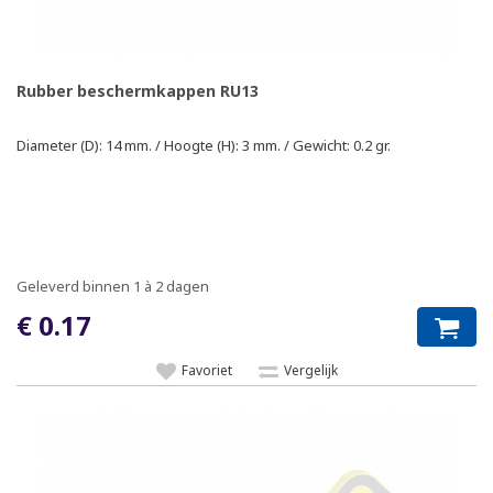
Rubber beschermkappen RU13
Diameter (D): 14 mm. / Hoogte (H): 3 mm. / Gewicht: 0.2 gr.
Geleverd binnen 1 à 2 dagen
€ 0.17
Favoriet
Vergelijk