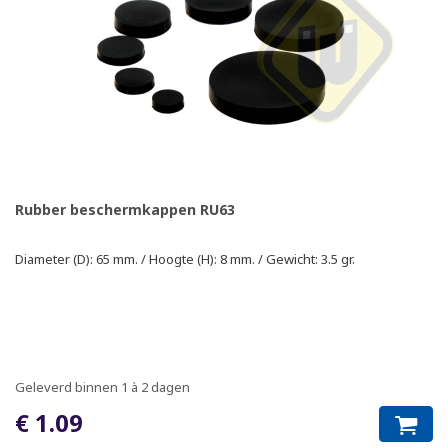
Rubber beschermkappen RU63
Diameter (D): 65 mm. / Hoogte (H): 8 mm. / Gewicht: 3.5 gr.
Geleverd binnen 1 à 2 dagen
€ 1.09