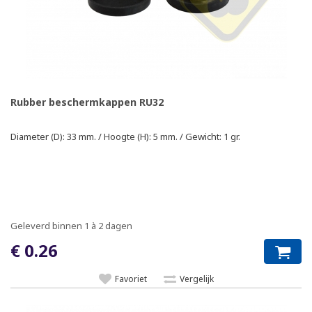
Rubber beschermkappen RU32
Diameter (D): 33 mm. / Hoogte (H): 5 mm. / Gewicht: 1 gr.
Geleverd binnen 1 à 2 dagen
€ 0.26
Favoriet
Vergelijk