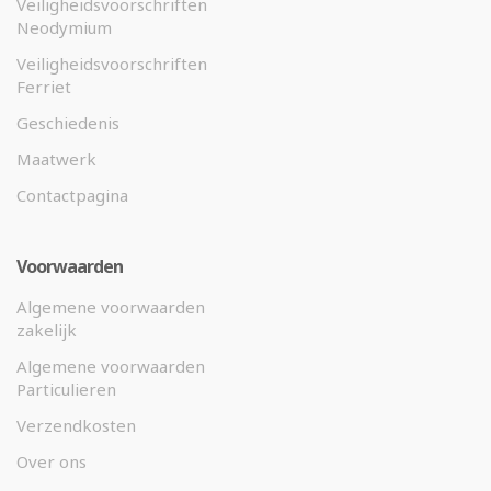
Veiligheidsvoorschriften
Neodymium
Veiligheidsvoorschriften
Ferriet
Geschiedenis
Maatwerk
Contactpagina
Voorwaarden
Algemene voorwaarden
zakelijk
Algemene voorwaarden
Particulieren
Verzendkosten
Over ons