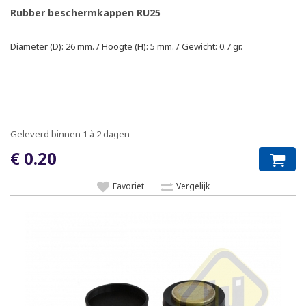
Rubber beschermkappen RU25
Diameter (D): 26 mm. / Hoogte (H): 5 mm. / Gewicht: 0.7 gr.
Geleverd binnen 1 à 2 dagen
€ 0.20
Favoriet
Vergelijk