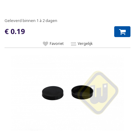
Geleverd binnen 1 à 2 dagen
€ 0.19
Favoriet
Vergelijk