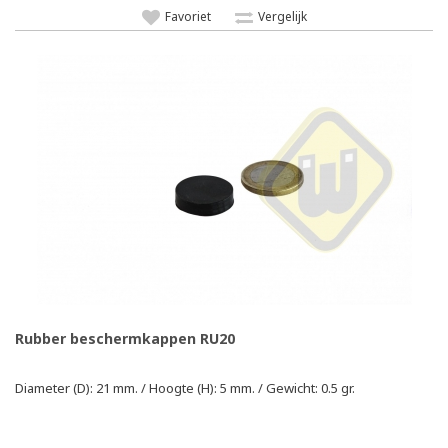
Favoriet
Vergelijk
Rubber beschermkappen RU20
Diameter (D): 21 mm. / Hoogte (H): 5 mm. / Gewicht: 0.5 gr.