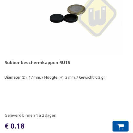
Rubber beschermkappen RU16
Diameter (D): 17 mm. / Hoogte (H): 3 mm. / Gewicht: 0.3 gr.
Geleverd binnen 1 à 2 dagen
€ 0.18