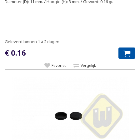
Diameter (D): 11 mm. / Hoogte (H): 3 mm. / Gewicht: 0.16 gr.
Geleverd binnen 1 à 2 dagen
€ 0.16
Favoriet
Vergelijk