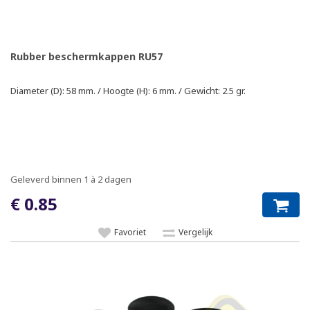
Rubber beschermkappen RU57
Diameter (D): 58 mm. / Hoogte (H): 6 mm. / Gewicht: 2.5 gr.
Geleverd binnen 1 à 2 dagen
€ 0.85
Favoriet
Vergelijk