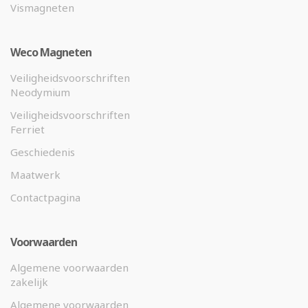
Vismagneten
Weco Magneten
Veiligheidsvoorschriften
Neodymium
Veiligheidsvoorschriften
Ferriet
Geschiedenis
Maatwerk
Contactpagina
Voorwaarden
Algemene voorwaarden
zakelijk
Algemene voorwaarden