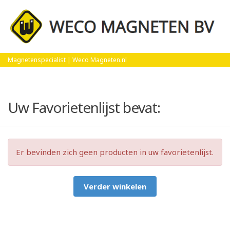
Home
Favorietenlijst
Magnetenspecialist | Weco Magneten.nl
Uw Favorietenlijst bevat:
Er bevinden zich geen producten in uw favorietenlijst.
Verder winkelen