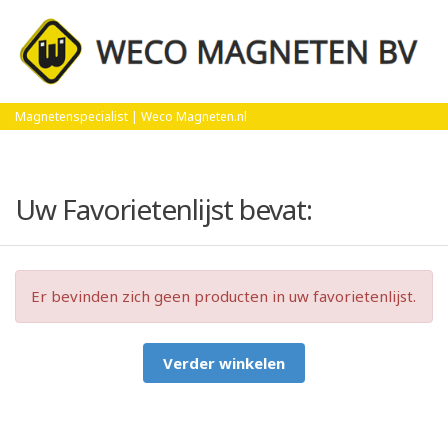
Home
Favorietenlijst
Magnetenspecialist | Weco Magneten.nl
Uw Favorietenlijst bevat:
Er bevinden zich geen producten in uw favorietenlijst.
Verder winkelen