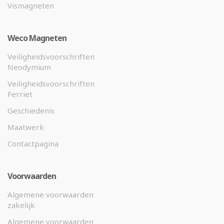
Vismagneten
Weco Magneten
Veiligheidsvoorschriften
Neodymium
Veiligheidsvoorschriften
Ferriet
Geschiedenis
Maatwerk
Contactpagina
Voorwaarden
Algemene voorwaarden
zakelijk
Algemene voorwaarden