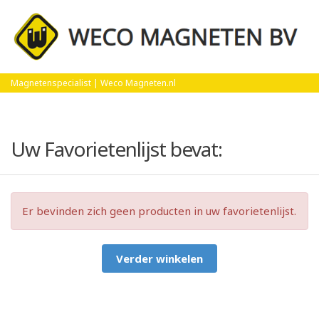
Home
Favorietenlijst
Magnetenspecialist | Weco Magneten.nl
Uw Favorietenlijst bevat:
Er bevinden zich geen producten in uw favorietenlijst.
Verder winkelen