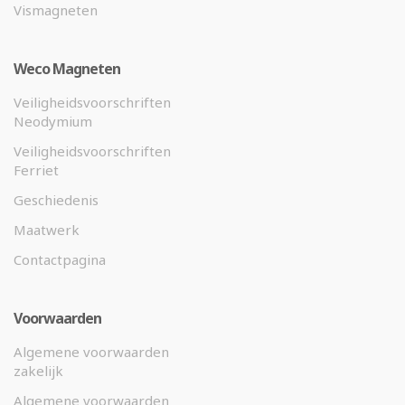
Vismagneten
Weco Magneten
Veiligheidsvoorschriften
Neodymium
Veiligheidsvoorschriften
Ferriet
Geschiedenis
Maatwerk
Contactpagina
Voorwaarden
Algemene voorwaarden
zakelijk
Algemene voorwaarden