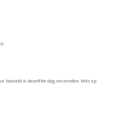
65
ur besteld is dezelfde dag verzonden. Mits op