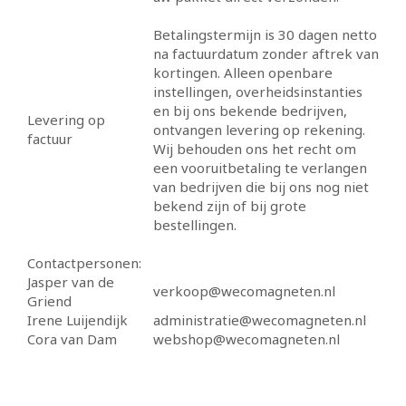
Betalingstermijn is 30 dagen netto
na factuurdatum zonder aftrek van
kortingen. Alleen openbare
instellingen, overheidsinstanties
en bij ons bekende bedrijven,
Levering op
ontvangen levering op rekening.
factuur
Wij behouden ons het recht om
een vooruitbetaling te verlangen
van bedrijven die bij ons nog niet
bekend zijn of bij grote
bestellingen.
Contactpersonen:
Jasper van de
verkoop@wecomagneten.nl
Griend
Irene Luijendijk
administratie@wecomagneten.nl
Cora van Dam
webshop@wecomagneten.nl