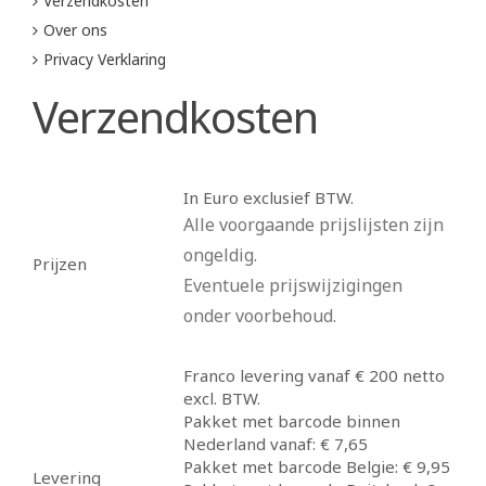
Verzendkosten
Over ons
Privacy Verklaring
Verzendkosten
In Euro exclusief BTW.
Alle voorgaande prijslijsten zijn
ongeldig.
Prijzen
Eventuele prijswijzigingen
onder voorbehoud.
Franco levering vanaf € 200 netto
excl. BTW.
Pakket met barcode binnen
Nederland vanaf: € 7,65
Pakket met barcode Belgie: € 9,95
Levering