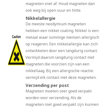
magneten snel af. Houd magneten dan
ook weg bij open vuur en hitte.
Nikkelallergie
De meeste neodymium magneten
hebben een nikkel coating. Nikkel is een
metaal waar sommige mensen allergisch
op reageren. Een nikkelallergie kan zich
ontwikkelen door een langdurig contact.
Vermijd daarom langdurig contact met
magneten die voorzien zijn van een
nikkellaag. Bij een allergische reactie:
vermijd elk contact met deze magneten.
Verzending per post
Magneten moeten zeer goed verpakt
worden voor verzending. Als de
magneten niet goed verpakt zijn kunnen