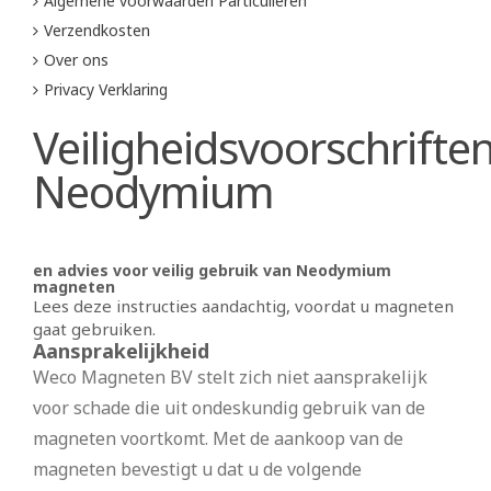
Algemene voorwaarden Particulieren
Verzendkosten
Over ons
Privacy Verklaring
Veiligheidsvoorschrifte
Neodymium
en advies voor veilig gebruik van Neodymium
magneten
Lees deze instructies aandachtig, voordat u magneten
gaat gebruiken.
Aansprakelijkheid
Weco Magneten BV stelt zich niet aansprakelijk
voor schade die uit ondeskundig gebruik van de
magneten voortkomt. Met de aankoop van de
magneten bevestigt u dat u de volgende