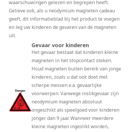
waarschuwingen gelezen en begrepen heeft.
Gelieve ook, als u neodymium magneten cadeau
geeft, dit informatieblad bij het product te voegen
en leg uw kinderen de gevaren van de magneten
uit.
Gevaar voor kinderen
Het gevaar bestaat dat kinderen kleine
magneten in het stopcontact steken.
Houd magneten buiten bereik van jonge
kinderen, zoals u dat ook doet met
scherpe messen e.a. gevaarlijke
voorwerpen. Vanwege inslikgevaar zijn
neodymium magneten absoluut
ongeschikt als speelgoed voor kinderen
jonger dan 9 jaar. Wanneer meerdere
kleine magneten ingeslikt worden,