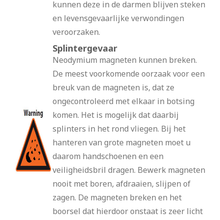
kunnen deze in de darmen blijven steken
en levensgevaarlijke verwondingen
veroorzaken.
Splintergevaar
Neodymium magneten kunnen breken.
De meest voorkomende oorzaak voor een
breuk van de magneten is, dat ze
ongecontroleerd met elkaar in botsing
komen. Het is mogelijk dat daarbij
splinters in het rond vliegen. Bij het
hanteren van grote magneten moet u
daarom handschoenen en een
veiligheidsbril dragen. Bewerk magneten
nooit met boren, afdraaien, slijpen of
zagen. De magneten breken en het
boorsel dat hierdoor onstaat is zeer licht