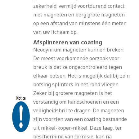
zekerheid: vermijd voortdurend contact
met magneten en berg grote magneten
op een afstand van minstens één meter
van uw lichaam op.
Afsplinteren van coating
Neodymium magneten kunnen breken.
De meest voorkomende oorzaak voor
breuk is dat ze ongecontroleerd tegen
elkaar botsen. Het is mogelijk dat bij zo'n
botsing splinters in het rond vliegen.
Zeker bij grotere magneten is het
verstandig om handschoenen en een
veiligheidsbril te dragen. De magneten
zijn voorzien van een coating bestaande
uit nikkel-koper-nikkel. Deze laag, ter
bescherming van corrosie, kan na