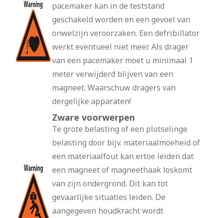
pacemaker kan in de teststand
geschakeld worden en een gevoel van
onwelzijn veroorzaken. Een defribillator
werkt eventueel niet meer. Als drager
van een pacemaker moet u minimaal 1
meter verwijderd blijven van een
magneet. Waarschuw dragers van
dergelijke apparaten!
Zware voorwerpen
Te grote belasting of een plotselinge
belasting door bijv. materiaalmoeheid of
een materiaalfout kan ertoe leiden dat
een magneet of magneethaak loskomt
van zijn ondergrond. Dit kan tot
gevaarlijke situaties leiden. De
aangegeven houdkracht wordt