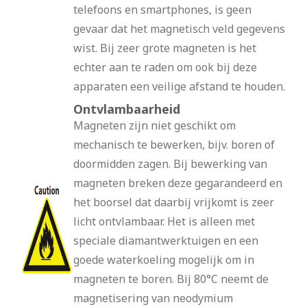
telefoons en smartphones, is geen
gevaar dat het magnetisch veld gegevens
wist. Bij zeer grote magneten is het
echter aan te raden om ook bij deze
apparaten een veilige afstand te houden.
Ontvlambaarheid
Magneten zijn niet geschikt om
mechanisch te bewerken, bijv. boren of
doormidden zagen. Bij bewerking van
magneten breken deze gegarandeerd en
het boorsel dat daarbij vrijkomt is zeer
licht ontvlambaar. Het is alleen met
speciale diamantwerktuigen en een
goede waterkoeling mogelijk om in
magneten te boren. Bij 80°C neemt de
magnetisering van neodymium