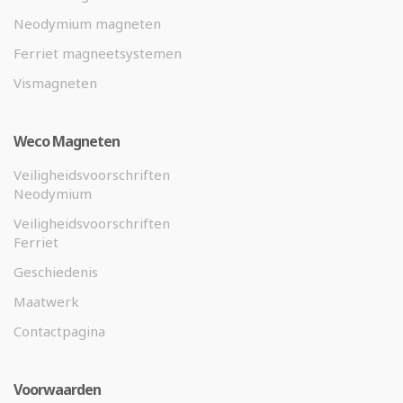
Neodymium magneten
Ferriet magneetsystemen
Vismagneten
Weco Magneten
Veiligheidsvoorschriften
Neodymium
Veiligheidsvoorschriften
Ferriet
Geschiedenis
Maatwerk
Contactpagina
Voorwaarden