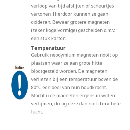
verloop van tijd afslijten of scheurtjes
vertonen. Hierdoor kunnen ze gaan
oxideren. Bewaar grotere magneten
(zeker kogelvormige) gescheiden d.m.v.
een stuk karton.
Temperatuur
Gebruik neodymium magneten nooit op
plaatsen waar ze aan grote hitte
blootgesteld worden. De magneten
verliezen bij een temperatuur boven de
80°C een deel van hun houdkracht.
Mocht u de magneten ergens in willen
verlijmen, droog deze dan niet d.m.v. hete
lucht.