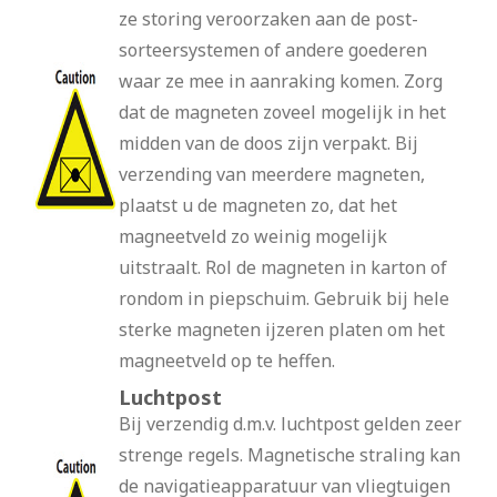
ze storing veroorzaken aan de post-
sorteersystemen of andere goederen
waar ze mee in aanraking komen. Zorg
dat de magneten zoveel mogelijk in het
midden van de doos zijn verpakt. Bij
verzending van meerdere magneten,
plaatst u de magneten zo, dat het
magneetveld zo weinig mogelijk
uitstraalt. Rol de magneten in karton of
rondom in piepschuim. Gebruik bij hele
sterke magneten ijzeren platen om het
magneetveld op te heffen.
Luchtpost
Bij verzendig d.m.v. luchtpost gelden zeer
strenge regels. Magnetische straling kan
de navigatieapparatuur van vliegtuigen