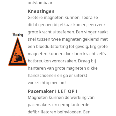
ontvlambaar.
Kneuzingen
Grotere magneten kunnen, zodra ze
dicht genoeg bij elkaar komen, een zeer
grote kracht uitoefenen. Een vinger raakt
snel tussen twee magneten geklemd met
een bloeduitstorting tot gevolg. Erg grote
magneten kunnen door hun kracht zelfs
botbreuken veroorzaken. Draag bij
hanteren van grote magneten dikke
handschoenen en ga er uiterst
voorzichtig mee om!
Pacemaker ! LET OP !
Magneten kunnen de werking van
pacemakers en geïmplanteerde
defibrillatoren beïnvloeden. Een