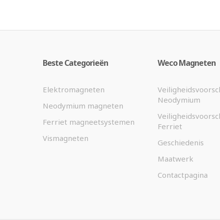
Beste Categorieën
Weco Magneten
Elektromagneten
Veiligheidsvoorsc
Neodymium
Neodymium magneten
Veiligheidsvoorsc
Ferriet magneetsystemen
Ferriet
Vismagneten
Geschiedenis
Maatwerk
Contactpagina