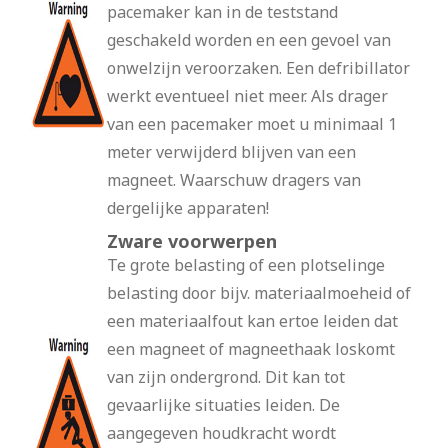
pacemaker kan in de teststand
geschakeld worden en een gevoel van
onwelzijn veroorzaken. Een defribillator
werkt eventueel niet meer. Als drager
van een pacemaker moet u minimaal 1
meter verwijderd blijven van een
magneet. Waarschuw dragers van
dergelijke apparaten!
Zware voorwerpen
Te grote belasting of een plotselinge
belasting door bijv. materiaalmoeheid of
een materiaalfout kan ertoe leiden dat
een magneet of magneethaak loskomt
van zijn ondergrond. Dit kan tot
gevaarlijke situaties leiden. De
aangegeven houdkracht wordt