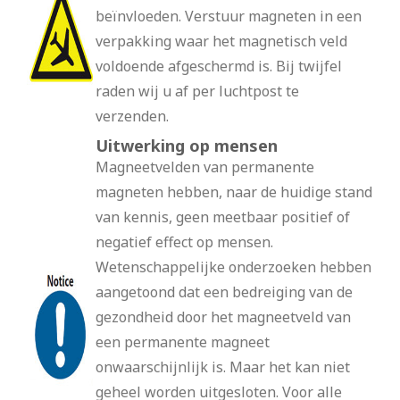
beïnvloeden. Verstuur magneten in een
verpakking waar het magnetisch veld
voldoende afgeschermd is. Bij twijfel
raden wij u af per luchtpost te
verzenden.
Uitwerking op mensen
Magneetvelden van permanente
magneten hebben, naar de huidige stand
van kennis, geen meetbaar positief of
negatief effect op mensen.
Wetenschappelijke onderzoeken hebben
aangetoond dat een bedreiging van de
gezondheid door het magneetveld van
een permanente magneet
onwaarschijnlijk is. Maar het kan niet
geheel worden uitgesloten. Voor alle