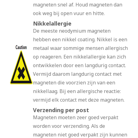
magneten snel af. Houd magneten dan
ook weg bij open vuur en hitte.
Nikkelallergie
De meeste neodymium magneten
hebben een nikkel coating. Nikkel is een
metaal waar sommige mensen allergisch
op reageren. Een nikkelallergie kan zich
ontwikkelen door een langdurig contact.
Vermijd daarom langdurig contact met
magneten die voorzien zijn van een
nikkellaag. Bij een allergische reactie:
vermijd elk contact met deze magneten.
Verzending per post
Magneten moeten zeer goed verpakt
worden voor verzending. Als de
magneten niet goed verpakt zijn kunnen