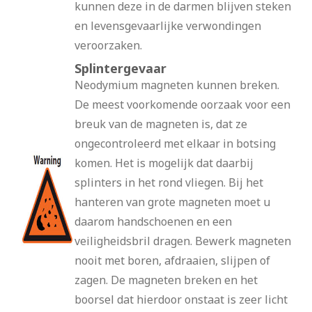
kunnen deze in de darmen blijven steken
en levensgevaarlijke verwondingen
veroorzaken.
Splintergevaar
Neodymium magneten kunnen breken.
De meest voorkomende oorzaak voor een
breuk van de magneten is, dat ze
ongecontroleerd met elkaar in botsing
komen. Het is mogelijk dat daarbij
splinters in het rond vliegen. Bij het
hanteren van grote magneten moet u
daarom handschoenen en een
veiligheidsbril dragen. Bewerk magneten
nooit met boren, afdraaien, slijpen of
zagen. De magneten breken en het
boorsel dat hierdoor onstaat is zeer licht