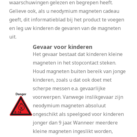
waarschuwingen gelezen en begrepen heeft.
Gelieve ook, als u neodymium magneten cadeau
geeft, dit informatieblad bij het product te voegen
en leg uw kinderen de gevaren van de magneten
uit.
Gevaar voor kinderen
Het gevaar bestaat dat kinderen kleine
magneten in het stopcontact steken.
Houd magneten buiten bereik van jonge
kinderen, zoals u dat ook doet met
scherpe messen e.a. gevaarlijke
voorwerpen. Vanwege inslikgevaar zijn
neodymium magneten absoluut
ongeschikt als speelgoed voor kinderen
jonger dan 9 jaar. Wanneer meerdere
kleine magneten ingeslikt worden,