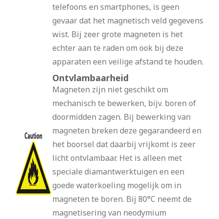
telefoons en smartphones, is geen
gevaar dat het magnetisch veld gegevens
wist. Bij zeer grote magneten is het
echter aan te raden om ook bij deze
apparaten een veilige afstand te houden.
Ontvlambaarheid
Magneten zijn niet geschikt om
mechanisch te bewerken, bijv. boren of
doormidden zagen. Bij bewerking van
magneten breken deze gegarandeerd en
het boorsel dat daarbij vrijkomt is zeer
licht ontvlambaar. Het is alleen met
speciale diamantwerktuigen en een
goede waterkoeling mogelijk om in
magneten te boren. Bij 80°C neemt de
magnetisering van neodymium