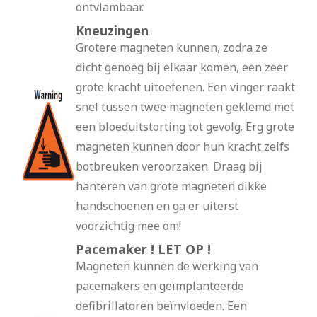
ontvlambaar.
Kneuzingen
Grotere magneten kunnen, zodra ze
dicht genoeg bij elkaar komen, een zeer
grote kracht uitoefenen. Een vinger raakt
snel tussen twee magneten geklemd met
een bloeduitstorting tot gevolg. Erg grote
magneten kunnen door hun kracht zelfs
botbreuken veroorzaken. Draag bij
hanteren van grote magneten dikke
handschoenen en ga er uiterst
voorzichtig mee om!
Pacemaker ! LET OP !
Magneten kunnen de werking van
pacemakers en geïmplanteerde
defibrillatoren beïnvloeden. Een