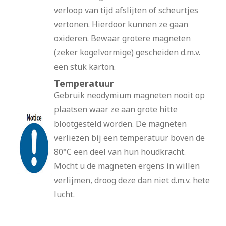
verloop van tijd afslijten of scheurtjes
vertonen. Hierdoor kunnen ze gaan
oxideren. Bewaar grotere magneten
(zeker kogelvormige) gescheiden d.m.v.
een stuk karton.
Temperatuur
Gebruik neodymium magneten nooit op
plaatsen waar ze aan grote hitte
blootgesteld worden. De magneten
verliezen bij een temperatuur boven de
80°C een deel van hun houdkracht.
Mocht u de magneten ergens in willen
verlijmen, droog deze dan niet d.m.v. hete
lucht.