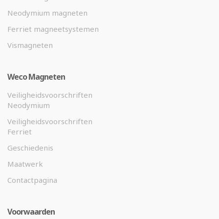
Neodymium magneten
Ferriet magneetsystemen
Vismagneten
Weco Magneten
Veiligheidsvoorschriften
Neodymium
Veiligheidsvoorschriften
Ferriet
Geschiedenis
Maatwerk
Contactpagina
Voorwaarden