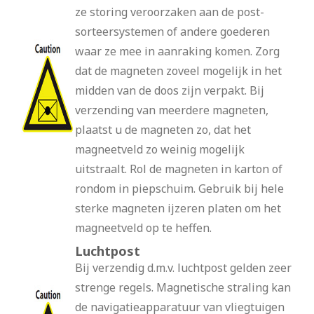
ze storing veroorzaken aan de post-
sorteersystemen of andere goederen
waar ze mee in aanraking komen. Zorg
dat de magneten zoveel mogelijk in het
midden van de doos zijn verpakt. Bij
verzending van meerdere magneten,
plaatst u de magneten zo, dat het
magneetveld zo weinig mogelijk
uitstraalt. Rol de magneten in karton of
rondom in piepschuim. Gebruik bij hele
sterke magneten ijzeren platen om het
magneetveld op te heffen.
Luchtpost
Bij verzendig d.m.v. luchtpost gelden zeer
strenge regels. Magnetische straling kan
de navigatieapparatuur van vliegtuigen