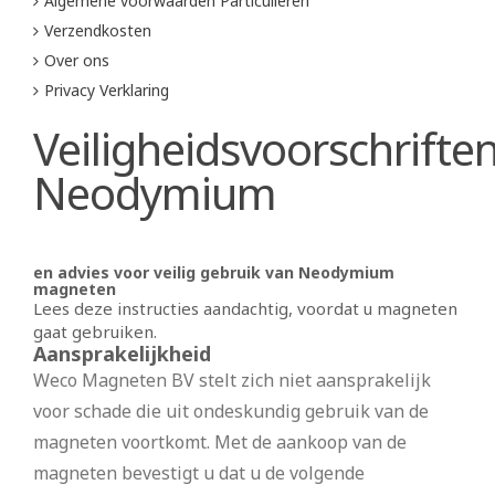
Algemene voorwaarden Particulieren
Verzendkosten
Over ons
Privacy Verklaring
Veiligheidsvoorschrifte
Neodymium
en advies voor veilig gebruik van Neodymium
magneten
Lees deze instructies aandachtig, voordat u magneten
gaat gebruiken.
Aansprakelijkheid
Weco Magneten BV stelt zich niet aansprakelijk
voor schade die uit ondeskundig gebruik van de
magneten voortkomt. Met de aankoop van de
magneten bevestigt u dat u de volgende