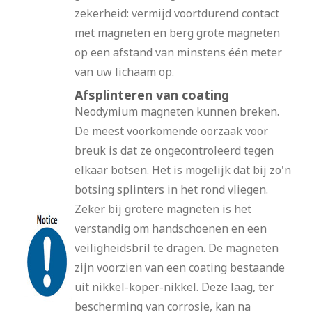
zekerheid: vermijd voortdurend contact
met magneten en berg grote magneten
op een afstand van minstens één meter
van uw lichaam op.
Afsplinteren van coating
Neodymium magneten kunnen breken.
De meest voorkomende oorzaak voor
breuk is dat ze ongecontroleerd tegen
elkaar botsen. Het is mogelijk dat bij zo'n
botsing splinters in het rond vliegen.
Zeker bij grotere magneten is het
verstandig om handschoenen en een
veiligheidsbril te dragen. De magneten
zijn voorzien van een coating bestaande
uit nikkel-koper-nikkel. Deze laag, ter
bescherming van corrosie, kan na