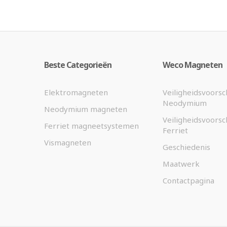
Beste Categorieën
Weco Magneten
Elektromagneten
Veiligheidsvoorsc
Neodymium
Neodymium magneten
Veiligheidsvoorsc
Ferriet magneetsystemen
Ferriet
Vismagneten
Geschiedenis
Maatwerk
Contactpagina