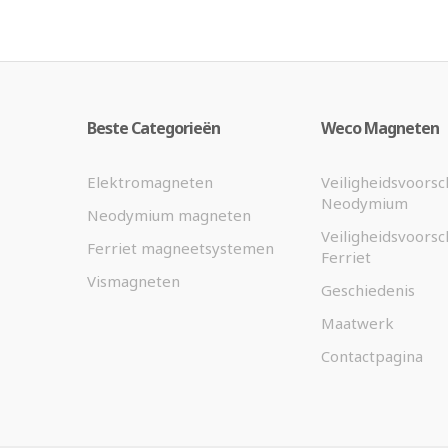
Beste Categorieën
Weco Magneten
Elektromagneten
Veiligheidsvoorsc
Neodymium
Neodymium magneten
Veiligheidsvoorsc
Ferriet magneetsystemen
Ferriet
Vismagneten
Geschiedenis
Maatwerk
Contactpagina