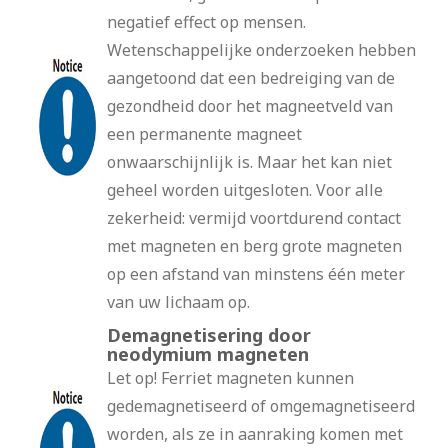
negatief effect op mensen.
Wetenschappelijke onderzoeken hebben
aangetoond dat een bedreiging van de
gezondheid door het magneetveld van
een permanente magneet
onwaarschijnlijk is. Maar het kan niet
geheel worden uitgesloten. Voor alle
zekerheid: vermijd voortdurend contact
met magneten en berg grote magneten
op een afstand van minstens één meter
van uw lichaam op.
Demagnetisering door
neodymium magneten
Let op! Ferriet magneten kunnen
gedemagnetiseerd of omgemagnetiseerd
worden, als ze in aanraking komen met