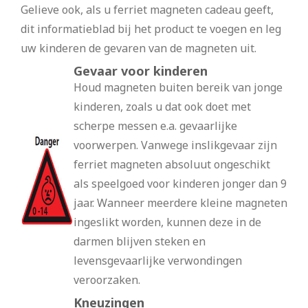
Gelieve ook, als u ferriet magneten cadeau geeft,
dit informatieblad bij het product te voegen en leg
uw kinderen de gevaren van de magneten uit.
Gevaar voor kinderen
Houd magneten buiten bereik van jonge
kinderen, zoals u dat ook doet met
scherpe messen e.a. gevaarlijke
voorwerpen. Vanwege inslikgevaar zijn
ferriet magneten absoluut ongeschikt
als speelgoed voor kinderen jonger dan 9
jaar. Wanneer meerdere kleine magneten
ingeslikt worden, kunnen deze in de
darmen blijven steken en
levensgevaarlijke verwondingen
veroorzaken.
Kneuzingen