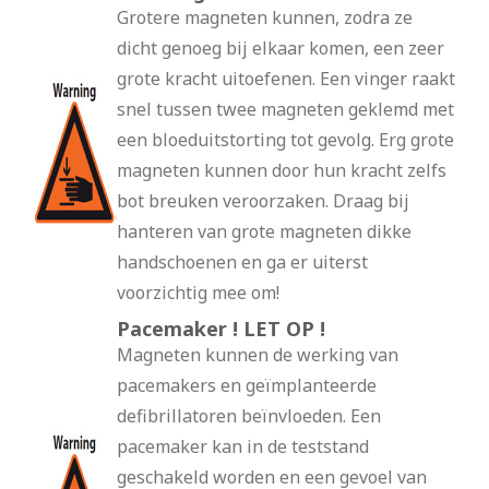
Grotere magneten kunnen, zodra ze
dicht genoeg bij elkaar komen, een zeer
grote kracht uitoefenen. Een vinger raakt
snel tussen twee magneten geklemd met
een bloeduitstorting tot gevolg. Erg grote
magneten kunnen door hun kracht zelfs
bot breuken veroorzaken. Draag bij
hanteren van grote magneten dikke
handschoenen en ga er uiterst
voorzichtig mee om!
Pacemaker ! LET OP !
Magneten kunnen de werking van
pacemakers en geïmplanteerde
defibrillatoren beïnvloeden. Een
pacemaker kan in de teststand
geschakeld worden en een gevoel van