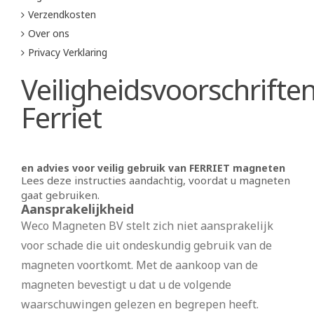
Verzendkosten
Over ons
Privacy Verklaring
Veiligheidsvoorschrifte
Ferriet
en advies voor veilig gebruik van FERRIET magneten
Lees deze instructies aandachtig, voordat u magneten
gaat gebruiken.
Aansprakelijkheid
Weco Magneten BV stelt zich niet aansprakelijk
voor schade die uit ondeskundig gebruik van de
magneten voortkomt. Met de aankoop van de
magneten bevestigt u dat u de volgende
waarschuwingen gelezen en begrepen heeft.