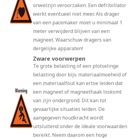
onwelzijn veroorzaken. Een defribillator
werkt eventueel niet meer. Als drager
van een pacemaker moet u minimaal 1
meter verwijderd blijven van een
magneet. Waarschuw dragers van
dergelijke apparaten!
Zware voorwerpen
Te grote belasting of een plotselinge
belasting door bijv. materiaalmoeheid of
een materiaalfout kan ertoe leiden dat
een magneet of magneethaak loskomt
van zijn ondergrond. Dit kan tot
gevaarlijke situaties leiden. De
aangegeven houdkracht wordt
uitsluitend onder de ideale voorwaarden
bereikt. Neem daarom een hoge