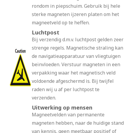
rondom in piepschuim. Gebruik bij hele
sterke magneten ijzeren platen om het
magneetveld op te heffen.
Luchtpost
Bij verzendig d.m.v. luchtpost gelden zeer
strenge regels. Magnetische straling kan
de navigatieapparatuur van vliegtuigen
beïnvloeden. Verstuur magneten in een
verpakking waar het magnetisch veld
voldoende afgeschermd is. Bij twijfel
raden wij u af per luchtpost te
verzenden.
Uitwerking op mensen
Magneetvelden van permanente
magneten hebben, naar de huidige stand
van kennis, geen meetbaar positief of