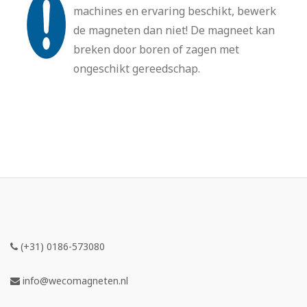
machines en ervaring beschikt, bewerk
de magneten dan niet! De magneet kan
breken door boren of zagen met
ongeschikt gereedschap.
(+31) 0186-573080
info@wecomagneten.nl