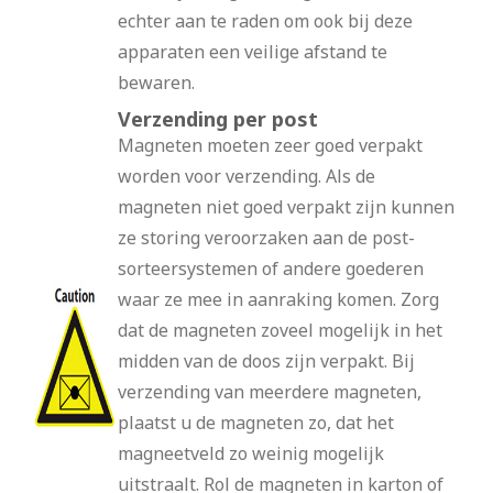
echter aan te raden om ook bij deze
apparaten een veilige afstand te
bewaren.
Verzending per post
Magneten moeten zeer goed verpakt
worden voor verzending. Als de
magneten niet goed verpakt zijn kunnen
ze storing veroorzaken aan de post-
sorteersystemen of andere goederen
waar ze mee in aanraking komen. Zorg
dat de magneten zoveel mogelijk in het
midden van de doos zijn verpakt. Bij
verzending van meerdere magneten,
plaatst u de magneten zo, dat het
magneetveld zo weinig mogelijk
uitstraalt. Rol de magneten in karton of