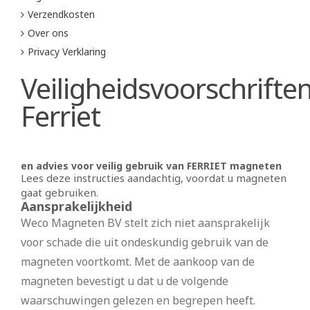
Verzendkosten
Over ons
Privacy Verklaring
Veiligheidsvoorschrifte
Ferriet
en advies voor veilig gebruik van FERRIET magneten
Lees deze instructies aandachtig, voordat u magneten
gaat gebruiken.
Aansprakelijkheid
Weco Magneten BV stelt zich niet aansprakelijk
voor schade die uit ondeskundig gebruik van de
magneten voortkomt. Met de aankoop van de
magneten bevestigt u dat u de volgende
waarschuwingen gelezen en begrepen heeft.