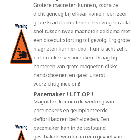
Grotere magneten kunnen, zodra ze
dicht genoeg bij elkaar komen, een zeer
grote kracht uitoefenen. Een vinger raakt
snel tussen twee magneten geklemd met
een bloeduitstorting tot gevolg. Erg grote
magneten kunnen door hun kracht zelfs
bot breuken veroorzaken. Draag bij
hanteren van grote magneten dikke
handschoenen en ga er uiterst
voorzichtig mee om!
Pacemaker ! LET OP !
Magneten kunnen de werking van
pacemakers en geïmplanteerde
defibrillatoren beïnvloeden. Een
pacemaker kan in de teststand
geschakeld worden en een gevoel van