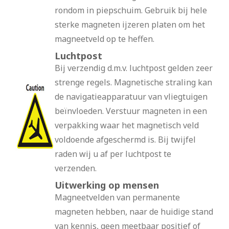
rondom in piepschuim. Gebruik bij hele
sterke magneten ijzeren platen om het
magneetveld op te heffen.
Luchtpost
Bij verzendig d.m.v. luchtpost gelden zeer
strenge regels. Magnetische straling kan
de navigatieapparatuur van vliegtuigen
beïnvloeden. Verstuur magneten in een
verpakking waar het magnetisch veld
voldoende afgeschermd is. Bij twijfel
raden wij u af per luchtpost te
verzenden.
Uitwerking op mensen
Magneetvelden van permanente
magneten hebben, naar de huidige stand
van kennis, geen meetbaar positief of