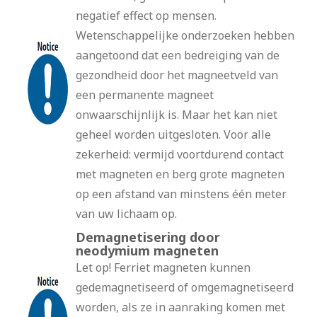
negatief effect op mensen.
Wetenschappelijke onderzoeken hebben
aangetoond dat een bedreiging van de
gezondheid door het magneetveld van
een permanente magneet
onwaarschijnlijk is. Maar het kan niet
geheel worden uitgesloten. Voor alle
zekerheid: vermijd voortdurend contact
met magneten en berg grote magneten
op een afstand van minstens één meter
van uw lichaam op.
Demagnetisering door
neodymium magneten
Let op! Ferriet magneten kunnen
gedemagnetiseerd of omgemagnetiseerd
worden, als ze in aanraking komen met