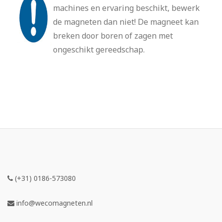
machines en ervaring beschikt, bewerk
de magneten dan niet! De magneet kan
breken door boren of zagen met
ongeschikt gereedschap.
(+31) 0186-573080
info@wecomagneten.nl