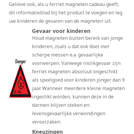
Gelieve ook, als u ferriet magneten cadeau geeft,
dit informatieblad bij het product te voegen en leg
uw kinderen de gevaren van de magneten uit.
Gevaar voor kinderen
Houd magneten buiten bereik van jonge
kinderen, zoals u dat ook doet met
scherpe messen e.a. gevaarlijke
voorwerpen. Vanwege inslikgevaar zijn
ferriet magneten absoluut ongeschikt
als speelgoed voor kinderen jonger dan 9
jaar. Wanneer meerdere kleine magneten
ingeslikt worden, kunnen deze in de
darmen blijven steken en
levensgevaarlijke verwondingen
veroorzaken.
Kneuzingen