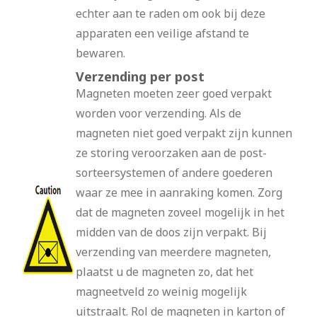
echter aan te raden om ook bij deze
apparaten een veilige afstand te
bewaren.
Verzending per post
Magneten moeten zeer goed verpakt
worden voor verzending. Als de
magneten niet goed verpakt zijn kunnen
ze storing veroorzaken aan de post-
sorteersystemen of andere goederen
waar ze mee in aanraking komen. Zorg
dat de magneten zoveel mogelijk in het
midden van de doos zijn verpakt. Bij
verzending van meerdere magneten,
plaatst u de magneten zo, dat het
magneetveld zo weinig mogelijk
uitstraalt. Rol de magneten in karton of