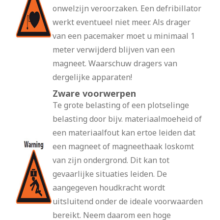
onwelzijn veroorzaken. Een defribillator
werkt eventueel niet meer. Als drager
van een pacemaker moet u minimaal 1
meter verwijderd blijven van een
magneet. Waarschuw dragers van
dergelijke apparaten!
Zware voorwerpen
Te grote belasting of een plotselinge
belasting door bijv. materiaalmoeheid of
een materiaalfout kan ertoe leiden dat
een magneet of magneethaak loskomt
van zijn ondergrond. Dit kan tot
gevaarlijke situaties leiden. De
aangegeven houdkracht wordt
uitsluitend onder de ideale voorwaarden
bereikt. Neem daarom een hoge