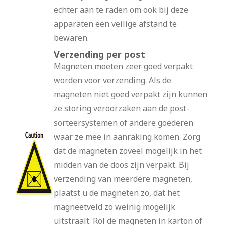
echter aan te raden om ook bij deze
apparaten een veilige afstand te
bewaren.
Verzending per post
Magneten moeten zeer goed verpakt
worden voor verzending. Als de
magneten niet goed verpakt zijn kunnen
ze storing veroorzaken aan de post-
sorteersystemen of andere goederen
waar ze mee in aanraking komen. Zorg
dat de magneten zoveel mogelijk in het
midden van de doos zijn verpakt. Bij
verzending van meerdere magneten,
plaatst u de magneten zo, dat het
magneetveld zo weinig mogelijk
uitstraalt. Rol de magneten in karton of