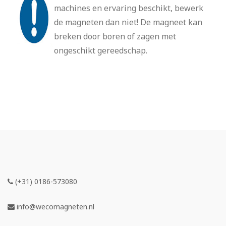
machines en ervaring beschikt, bewerk
de magneten dan niet! De magneet kan
breken door boren of zagen met
ongeschikt gereedschap.
(+31) 0186-573080
info@wecomagneten.nl