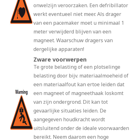
onwelzijn veroorzaken. Een defribillator
werkt eventueel niet meer. Als drager
van een pacemaker moet u minimaal 1
meter verwijderd blijven van een
magneet. Waarschuw dragers van
dergelijke apparaten!
Zware voorwerpen
Te grote belasting of een plotselinge
belasting door bijv. materiaalmoeheid of
een materiaalfout kan ertoe leiden dat
een magneet of magneethaak loskomt
van zijn ondergrond. Dit kan tot
gevaarlijke situaties leiden. De
aangegeven houdkracht wordt
uitsluitend onder de ideale voorwaarden
bereikt. Neem daarom een hoge