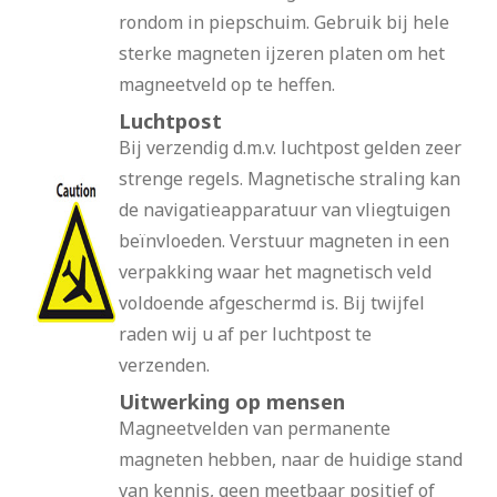
rondom in piepschuim. Gebruik bij hele
sterke magneten ijzeren platen om het
magneetveld op te heffen.
Luchtpost
Bij verzendig d.m.v. luchtpost gelden zeer
strenge regels. Magnetische straling kan
de navigatieapparatuur van vliegtuigen
beïnvloeden. Verstuur magneten in een
verpakking waar het magnetisch veld
voldoende afgeschermd is. Bij twijfel
raden wij u af per luchtpost te
verzenden.
Uitwerking op mensen
Magneetvelden van permanente
magneten hebben, naar de huidige stand
van kennis, geen meetbaar positief of