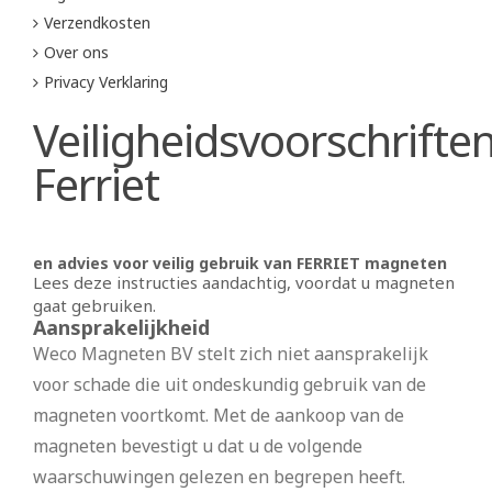
Verzendkosten
Over ons
Privacy Verklaring
Veiligheidsvoorschrifte
Ferriet
en advies voor veilig gebruik van FERRIET magneten
Lees deze instructies aandachtig, voordat u magneten
gaat gebruiken.
Aansprakelijkheid
Weco Magneten BV stelt zich niet aansprakelijk
voor schade die uit ondeskundig gebruik van de
magneten voortkomt. Met de aankoop van de
magneten bevestigt u dat u de volgende
waarschuwingen gelezen en begrepen heeft.