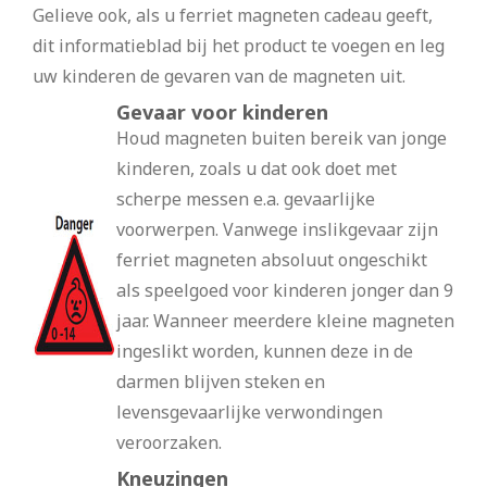
Gelieve ook, als u ferriet magneten cadeau geeft,
dit informatieblad bij het product te voegen en leg
uw kinderen de gevaren van de magneten uit.
Gevaar voor kinderen
Houd magneten buiten bereik van jonge
kinderen, zoals u dat ook doet met
scherpe messen e.a. gevaarlijke
voorwerpen. Vanwege inslikgevaar zijn
ferriet magneten absoluut ongeschikt
als speelgoed voor kinderen jonger dan 9
jaar. Wanneer meerdere kleine magneten
ingeslikt worden, kunnen deze in de
darmen blijven steken en
levensgevaarlijke verwondingen
veroorzaken.
Kneuzingen