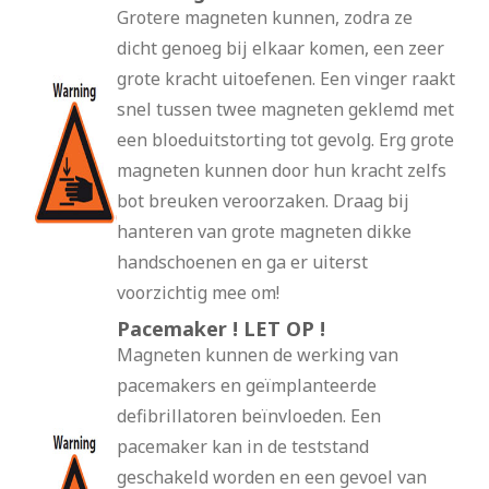
Grotere magneten kunnen, zodra ze
dicht genoeg bij elkaar komen, een zeer
grote kracht uitoefenen. Een vinger raakt
snel tussen twee magneten geklemd met
een bloeduitstorting tot gevolg. Erg grote
magneten kunnen door hun kracht zelfs
bot breuken veroorzaken. Draag bij
hanteren van grote magneten dikke
handschoenen en ga er uiterst
voorzichtig mee om!
Pacemaker ! LET OP !
Magneten kunnen de werking van
pacemakers en geïmplanteerde
defibrillatoren beïnvloeden. Een
pacemaker kan in de teststand
geschakeld worden en een gevoel van