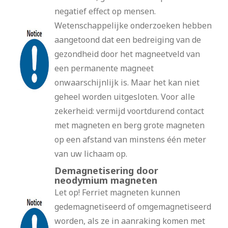
negatief effect op mensen.
Wetenschappelijke onderzoeken hebben
aangetoond dat een bedreiging van de
gezondheid door het magneetveld van
een permanente magneet
onwaarschijnlijk is. Maar het kan niet
geheel worden uitgesloten. Voor alle
zekerheid: vermijd voortdurend contact
met magneten en berg grote magneten
op een afstand van minstens één meter
van uw lichaam op.
Demagnetisering door
neodymium magneten
Let op! Ferriet magneten kunnen
gedemagnetiseerd of omgemagnetiseerd
worden, als ze in aanraking komen met