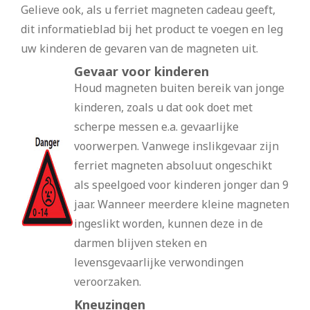
Gelieve ook, als u ferriet magneten cadeau geeft,
dit informatieblad bij het product te voegen en leg
uw kinderen de gevaren van de magneten uit.
Gevaar voor kinderen
Houd magneten buiten bereik van jonge
kinderen, zoals u dat ook doet met
scherpe messen e.a. gevaarlijke
voorwerpen. Vanwege inslikgevaar zijn
ferriet magneten absoluut ongeschikt
als speelgoed voor kinderen jonger dan 9
jaar. Wanneer meerdere kleine magneten
ingeslikt worden, kunnen deze in de
darmen blijven steken en
levensgevaarlijke verwondingen
veroorzaken.
Kneuzingen