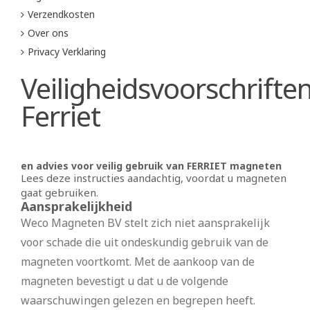
Verzendkosten
Over ons
Privacy Verklaring
Veiligheidsvoorschrifte
Ferriet
en advies voor veilig gebruik van FERRIET magneten
Lees deze instructies aandachtig, voordat u magneten
gaat gebruiken.
Aansprakelijkheid
Weco Magneten BV stelt zich niet aansprakelijk
voor schade die uit ondeskundig gebruik van de
magneten voortkomt. Met de aankoop van de
magneten bevestigt u dat u de volgende
waarschuwingen gelezen en begrepen heeft.