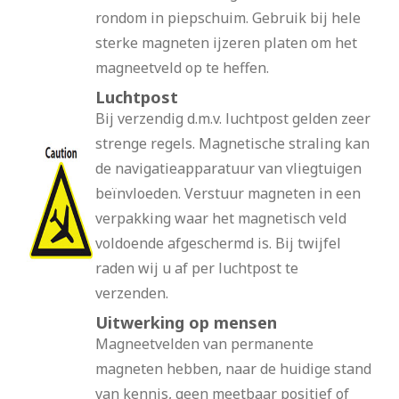
rondom in piepschuim. Gebruik bij hele
sterke magneten ijzeren platen om het
magneetveld op te heffen.
Luchtpost
Bij verzendig d.m.v. luchtpost gelden zeer
strenge regels. Magnetische straling kan
de navigatieapparatuur van vliegtuigen
beïnvloeden. Verstuur magneten in een
verpakking waar het magnetisch veld
voldoende afgeschermd is. Bij twijfel
raden wij u af per luchtpost te
verzenden.
Uitwerking op mensen
Magneetvelden van permanente
magneten hebben, naar de huidige stand
van kennis, geen meetbaar positief of