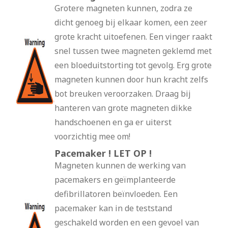
Grotere magneten kunnen, zodra ze
dicht genoeg bij elkaar komen, een zeer
grote kracht uitoefenen. Een vinger raakt
snel tussen twee magneten geklemd met
een bloeduitstorting tot gevolg. Erg grote
magneten kunnen door hun kracht zelfs
bot breuken veroorzaken. Draag bij
hanteren van grote magneten dikke
handschoenen en ga er uiterst
voorzichtig mee om!
Pacemaker ! LET OP !
Magneten kunnen de werking van
pacemakers en geïmplanteerde
defibrillatoren beïnvloeden. Een
pacemaker kan in de teststand
geschakeld worden en een gevoel van