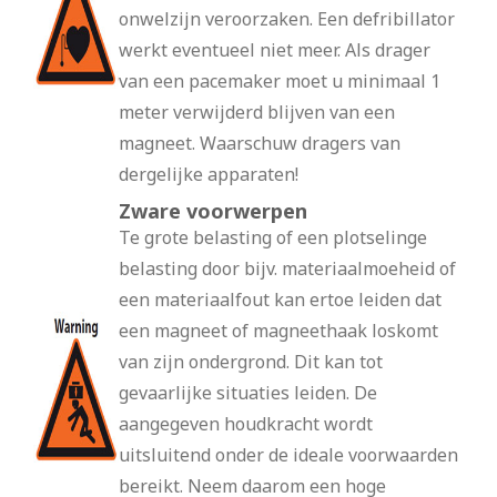
onwelzijn veroorzaken. Een defribillator
werkt eventueel niet meer. Als drager
van een pacemaker moet u minimaal 1
meter verwijderd blijven van een
magneet. Waarschuw dragers van
dergelijke apparaten!
Zware voorwerpen
Te grote belasting of een plotselinge
belasting door bijv. materiaalmoeheid of
een materiaalfout kan ertoe leiden dat
een magneet of magneethaak loskomt
van zijn ondergrond. Dit kan tot
gevaarlijke situaties leiden. De
aangegeven houdkracht wordt
uitsluitend onder de ideale voorwaarden
bereikt. Neem daarom een hoge