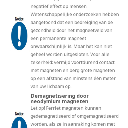
negatief effect op mensen.
Wetenschappelijke onderzoeken hebben
aangetoond dat een bedreiging van de
gezondheid door het magneetveld van
een permanente magneet
onwaarschijnlijk is. Maar het kan niet
geheel worden uitgesloten. Voor alle
zekerheid: vermijd voortdurend contact
met magneten en berg grote magneten
op een afstand van minstens één meter
van uw lichaam op.
Demagnetisering door
neodymium magneten
Let op! Ferriet magneten kunnen
gedemagnetiseerd of omgemagnetiseerd
worden, als ze in aanraking komen met