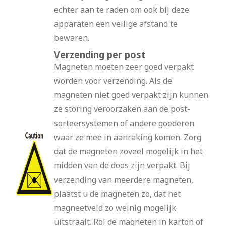
echter aan te raden om ook bij deze
apparaten een veilige afstand te
bewaren.
Verzending per post
Magneten moeten zeer goed verpakt
worden voor verzending. Als de
magneten niet goed verpakt zijn kunnen
ze storing veroorzaken aan de post-
sorteersystemen of andere goederen
waar ze mee in aanraking komen. Zorg
dat de magneten zoveel mogelijk in het
midden van de doos zijn verpakt. Bij
verzending van meerdere magneten,
plaatst u de magneten zo, dat het
magneetveld zo weinig mogelijk
uitstraalt. Rol de magneten in karton of