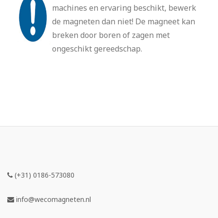
machines en ervaring beschikt, bewerk
de magneten dan niet! De magneet kan
breken door boren of zagen met
ongeschikt gereedschap.
(+31) 0186-573080
info@wecomagneten.nl