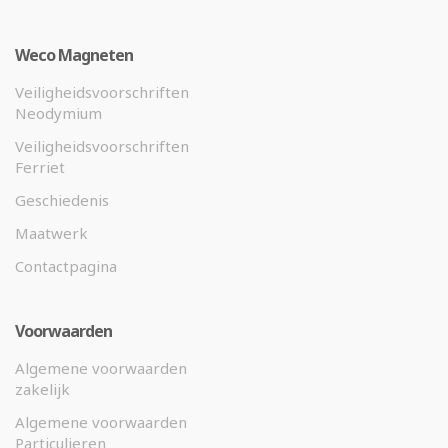
Weco Magneten
Veiligheidsvoorschriften
Neodymium
Veiligheidsvoorschriften
Ferriet
Geschiedenis
Maatwerk
Contactpagina
Voorwaarden
Algemene voorwaarden
zakelijk
Algemene voorwaarden
Particulieren