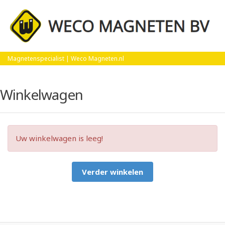
Home
Winkelwagen
Magnetenspecialist | Weco Magneten.nl
Winkelwagen
Uw winkelwagen is leeg!
Verder winkelen