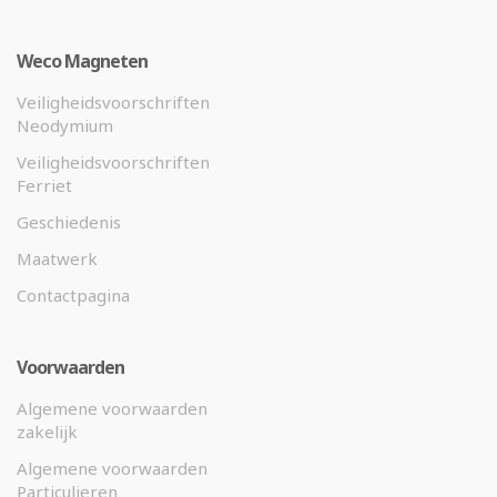
Weco Magneten
Veiligheidsvoorschriften
Neodymium
Veiligheidsvoorschriften
Ferriet
Geschiedenis
Maatwerk
Contactpagina
Voorwaarden
Algemene voorwaarden
zakelijk
Algemene voorwaarden
Particulieren