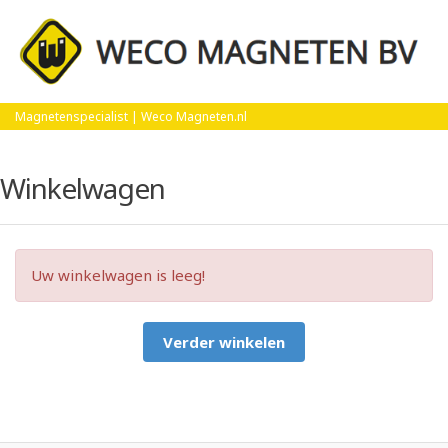
Home
Winkelwagen
Magnetenspecialist | Weco Magneten.nl
Winkelwagen
Uw winkelwagen is leeg!
Verder winkelen