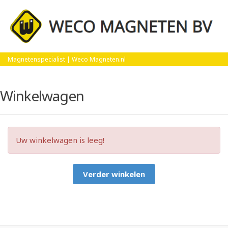
Home
Winkelwagen
Magnetenspecialist | Weco Magneten.nl
Winkelwagen
Uw winkelwagen is leeg!
Verder winkelen