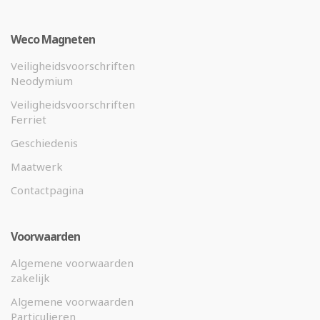
Weco Magneten
Veiligheidsvoorschriften
Neodymium
Veiligheidsvoorschriften
Ferriet
Geschiedenis
Maatwerk
Contactpagina
Voorwaarden
Algemene voorwaarden
zakelijk
Algemene voorwaarden
Particulieren