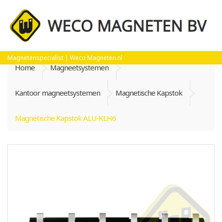
Magnetenspecialist | Weco Magneten.nl
Home
Magneetsystemen
Kantoor magneetsystemen
Magnetische Kapstok
Magnetische Kapstok ALU-KLH6