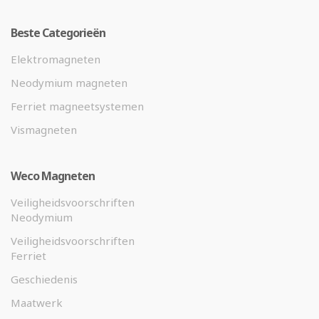
Beste Categorieën
Elektromagneten
Neodymium magneten
Ferriet magneetsystemen
Vismagneten
Weco Magneten
Veiligheidsvoorschriften
Neodymium
Veiligheidsvoorschriften
Ferriet
Geschiedenis
Maatwerk