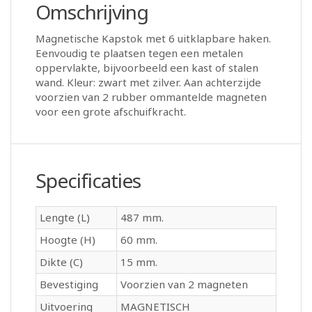
Omschrijving
Magnetische Kapstok met 6 uitklapbare haken.
Eenvoudig te plaatsen tegen een metalen
oppervlakte, bijvoorbeeld een kast of stalen
wand. Kleur: zwart met zilver. Aan achterzijde
voorzien van 2 rubber ommantelde magneten
voor een grote afschuifkracht.
Specificaties
Lengte (L)
487 mm.
Hoogte (H)
60 mm.
Dikte (C)
15 mm.
Bevestiging
Voorzien van 2 magneten
Uitvoering
MAGNETISCH