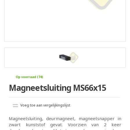
Op voorraad (74)
Magneetsluiting MS66x15
Voeg toe aan vergelijkingslijst
Magneetsluiting, deurmagneet, magneetsnapper in
zwart kunststof gevat. Voorzien van 2 keer