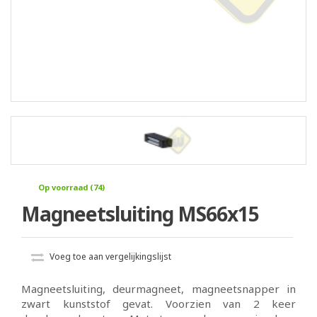
Op voorraad (74)
Magneetsluiting MS66x15
Voeg toe aan vergelijkingslijst
Magneetsluiting, deurmagneet, magneetsnapper in
zwart kunststof gevat. Voorzien van 2 keer