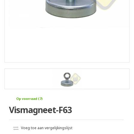
Op voorraad (7)
Vismagneet-F63
Voeg toe aan vergelijkingslijst