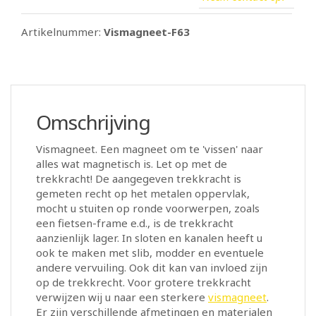
Artikelnummer:
Vismagneet-F63
Omschrijving
Vismagneet. Een magneet om te 'vissen' naar
alles wat magnetisch is. Let op met de
trekkracht! De aangegeven trekkracht is
gemeten recht op het metalen oppervlak,
mocht u stuiten op ronde voorwerpen, zoals
een fietsen-frame e.d., is de trekkracht
aanzienlijk lager. In sloten en kanalen heeft u
ook te maken met slib, modder en eventuele
andere vervuiling. Ook dit kan van invloed zijn
op de trekkrecht. Voor grotere trekkracht
verwijzen wij u naar een sterkere
vismagneet
.
Er zijn verschillende afmetingen en materialen