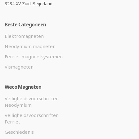
3284 XV Zuid-Beijerland
Beste Categorieën
Elektromagneten
Neodymium magneten
Ferriet magneetsystemen
Vismagneten
Weco Magneten
Veiligheidsvoorschriften
Neodymium
Veiligheidsvoorschriften
Ferriet
Geschiedenis