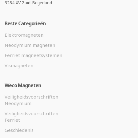
3284 XV Zuid-Beijerland
Beste Categorieën
Elektromagneten
Neodymium magneten
Ferriet magneetsystemen
Vismagneten
Weco Magneten
Veiligheidsvoorschriften
Neodymium
Veiligheidsvoorschriften
Ferriet
Geschiedenis