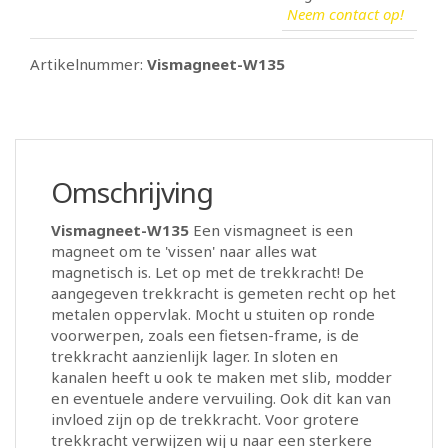
Neem contact op!
Artikelnummer:
Vismagneet-W135
Omschrijving
Vismagneet-W135
Een vismagneet is een
magneet om te 'vissen' naar alles wat
magnetisch is. Let op met de trekkracht! De
aangegeven trekkracht is gemeten recht op het
metalen oppervlak. Mocht u stuiten op ronde
voorwerpen, zoals een fietsen-frame, is de
trekkracht aanzienlijk lager. In sloten en
kanalen heeft u ook te maken met slib, modder
en eventuele andere vervuiling. Ook dit kan van
invloed zijn op de trekkracht. Voor grotere
trekkracht verwijzen wij u naar een sterkere