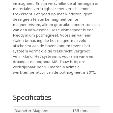
vismagneet. Er zijn verschillende afmetingen en
materialen verkrijgbaar met verschillende
trekkracht. Let goed op met kinderen, geef
deze geen té sterke magneet om te
magneetvissen, alleen gebruiken onder toezicht
van een volwassene! Deze Vismagneet is een
Neodymium potmagneet. Voorzien van een
stalen behuizing die het magnetisch veld
afschermt aan de bovenkant en tevens het
systeem vormt die de trekkracht vergroot.
Vernikkeld. Het systeem is voorzien van een
draadgat en oogbout M8. Touw is bij ons
verkrijgbaar per 10 meter. Maximale
werktemperatuur van de potmagneet is 80°C.
Specificaties
Diameter Magneet
135 mm.