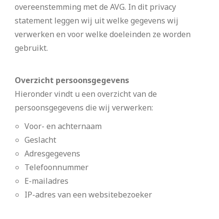
overeenstemming met de AVG. In dit privacy
statement leggen wij uit welke gegevens wij
verwerken en voor welke doeleinden ze worden
gebruikt.
Overzicht persoonsgegevens
Hieronder vindt u een overzicht van de
persoonsgegevens die wij verwerken:
Voor- en achternaam
Geslacht
Adresgegevens
Telefoonnummer
E-mailadres
IP-adres van een websitebezoeker