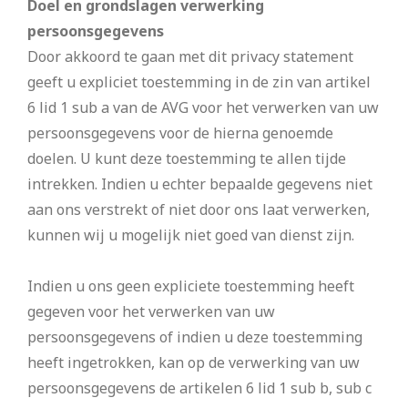
Doel en grondslagen verwerking
persoonsgegevens
Door akkoord te gaan met dit privacy statement
geeft u expliciet toestemming in de zin van artikel
6 lid 1 sub a van de AVG voor het verwerken van uw
persoonsgegevens voor de hierna genoemde
doelen. U kunt deze toestemming te allen tijde
intrekken. Indien u echter bepaalde gegevens niet
aan ons verstrekt of niet door ons laat verwerken,
kunnen wij u mogelijk niet goed van dienst zijn.
Indien u ons geen expliciete toestemming heeft
gegeven voor het verwerken van uw
persoonsgegevens of indien u deze toestemming
heeft ingetrokken, kan op de verwerking van uw
persoonsgegevens de artikelen 6 lid 1 sub b, sub c