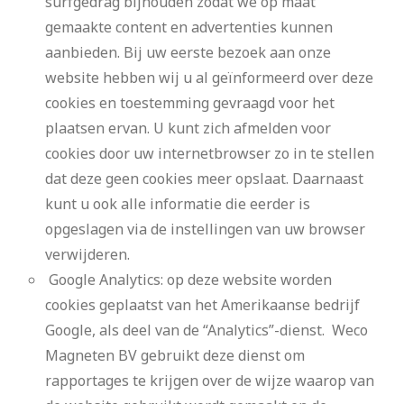
surfgedrag bijhouden zodat we op maat
gemaakte content en advertenties kunnen
aanbieden. Bij uw eerste bezoek aan onze
website hebben wij u al geïnformeerd over deze
cookies en toestemming gevraagd voor het
plaatsen ervan. U kunt zich afmelden voor
cookies door uw internetbrowser zo in te stellen
dat deze geen cookies meer opslaat. Daarnaast
kunt u ook alle informatie die eerder is
opgeslagen via de instellingen van uw browser
verwijderen.
Google Analytics: op deze website worden
cookies geplaatst van het Amerikaanse bedrijf
Google, als deel van de “Analytics”-dienst. Weco
Magneten BV gebruikt deze dienst om
rapportages te krijgen over de wijze waarop van