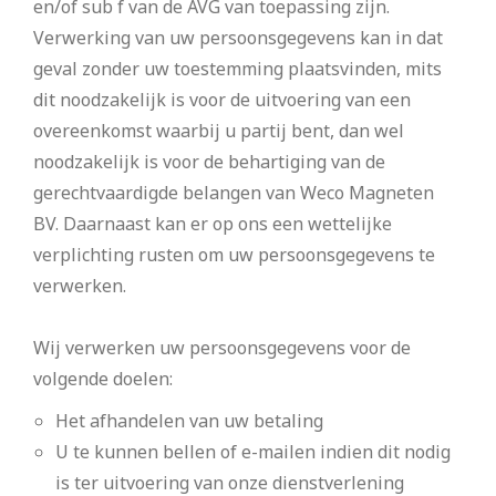
en/of sub f van de AVG van toepassing zijn.
Verwerking van uw persoonsgegevens kan in dat
geval zonder uw toestemming plaatsvinden, mits
dit noodzakelijk is voor de uitvoering van een
overeenkomst waarbij u partij bent, dan wel
noodzakelijk is voor de behartiging van de
gerechtvaardigde belangen van Weco Magneten
BV. Daarnaast kan er op ons een wettelijke
verplichting rusten om uw persoonsgegevens te
verwerken.
Wij verwerken uw persoonsgegevens voor de
volgende doelen:
Het afhandelen van uw betaling
U te kunnen bellen of e-mailen indien dit nodig
is ter uitvoering van onze dienstverlening