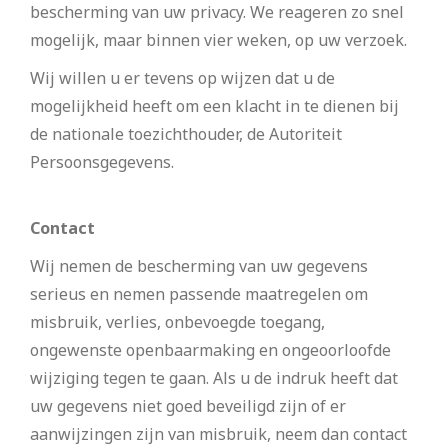
bescherming van uw privacy. We reageren zo snel
mogelijk, maar binnen vier weken, op uw verzoek.
Wij willen u er tevens op wijzen dat u de
mogelijkheid heeft om een klacht in te dienen bij
de nationale toezichthouder, de Autoriteit
Persoonsgegevens.
Contact
Wij nemen de bescherming van uw gegevens
serieus en nemen passende maatregelen om
misbruik, verlies, onbevoegde toegang,
ongewenste openbaarmaking en ongeoorloofde
wijziging tegen te gaan. Als u de indruk heeft dat
uw gegevens niet goed beveiligd zijn of er
aanwijzingen zijn van misbruik, neem dan contact