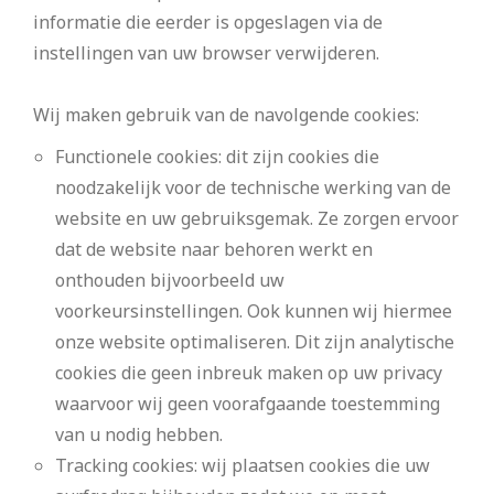
informatie die eerder is opgeslagen via de
instellingen van uw browser verwijderen.
Wij maken gebruik van de navolgende cookies:
Functionele cookies: dit zijn cookies die
noodzakelijk voor de technische werking van de
website en uw gebruiksgemak. Ze zorgen ervoor
dat de website naar behoren werkt en
onthouden bijvoorbeeld uw
voorkeursinstellingen. Ook kunnen wij hiermee
onze website optimaliseren. Dit zijn analytische
cookies die geen inbreuk maken op uw privacy
waarvoor wij geen voorafgaande toestemming
van u nodig hebben.
Tracking cookies: wij plaatsen cookies die uw