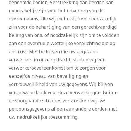
genoemde doelen. Verstrekking aan derden kan
noodzakelijk zijn voor het uitvoeren van de
overeenkomst die wij met u sluiten, noodzakelijk
zijn voor de behartiging van een gerechtvaardigd
belang van ons, of noodzakelijk zijn om te voldoen
aan een eventuele wettelijke verplichting die op
ons rust. Met bedrijven die uw gegevens
verwerken in onze opdracht, sluiten wij een
verwerkersovereenkomst om te zorgen voor
eenzelfde niveau van beveiliging en
vertrouwelijkheid van uw gegevens. Wij blijven
verantwoordelijk voor deze verwerkingen. Buiten
de voorgaande situaties verstrekken wij uw
persoonsgegevens alleen aan andere derden met
uw nadrukkelijke toestemming.