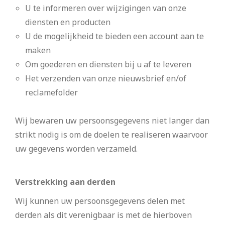
U te informeren over wijzigingen van onze
diensten en producten
U de mogelijkheid te bieden een account aan te
maken
Om goederen en diensten bij u af te leveren
Het verzenden van onze nieuwsbrief en/of
reclamefolder
Wij bewaren uw persoonsgegevens niet langer dan
strikt nodig is om de doelen te realiseren waarvoor
uw gegevens worden verzameld.
Verstrekking aan derden
Wij kunnen uw persoonsgegevens delen met
derden als dit verenigbaar is met de hierboven