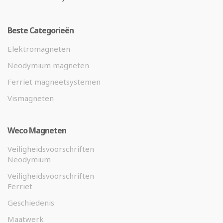
Beste Categorieën
Elektromagneten
Neodymium magneten
Ferriet magneetsystemen
Vismagneten
Weco Magneten
Veiligheidsvoorschriften
Neodymium
Veiligheidsvoorschriften
Ferriet
Geschiedenis
Maatwerk