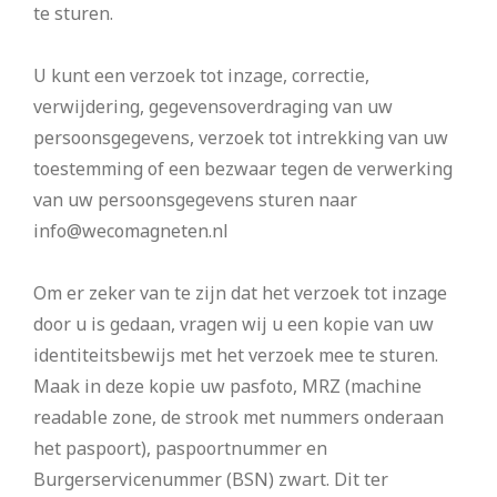
te sturen.
U kunt een verzoek tot inzage, correctie,
verwijdering, gegevensoverdraging van uw
persoonsgegevens, verzoek tot intrekking van uw
toestemming of een bezwaar tegen de verwerking
van uw persoonsgegevens sturen naar
info@wecomagneten.nl
Om er zeker van te zijn dat het verzoek tot inzage
door u is gedaan, vragen wij u een kopie van uw
identiteitsbewijs met het verzoek mee te sturen.
Maak in deze kopie uw pasfoto, MRZ (machine
readable zone, de strook met nummers onderaan
het paspoort), paspoortnummer en
Burgerservicenummer (BSN) zwart. Dit ter