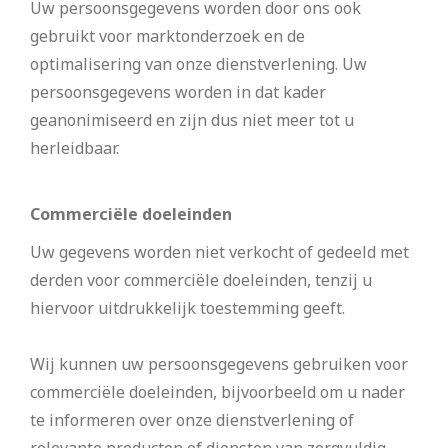
Uw persoonsgegevens worden door ons ook
gebruikt voor marktonderzoek en de
optimalisering van onze dienstverlening. Uw
persoonsgegevens worden in dat kader
geanonimiseerd en zijn dus niet meer tot u
herleidbaar.
Commerciële doeleinden
Uw gegevens worden niet verkocht of gedeeld met
derden voor commerciële doeleinden, tenzij u
hiervoor uitdrukkelijk toestemming geeft.
Wij kunnen uw persoonsgegevens gebruiken voor
commerciële doeleinden, bijvoorbeeld om u nader
te informeren over onze dienstverlening of
relevante producten of diensten van zorgvuldig