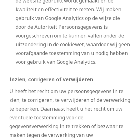
de website gebruikt wordt gemaakt en de
kwaliteit en effectiviteit te meten. Wij maken
gebruik van Google Analytics op de wijze die
door de Autoriteit Persoonsgegevens is
voorgeschreven om te kunnen vallen onder de
uitzondering in de cookiewet, waardoor wij geen
voorafgaande toestemming van u nodig hebben
voor gebruik van Google Analytics.
Inzien, corrigeren of verwijderen
U heeft het recht om uw persoonsgegevens in te
zien, te corrigeren, te verwijderen of de verwerking
te beperken. Daarnaast heeft u het recht om uw
eventuele toestemming voor de
gegevensverwerking in te trekken of bezwaar te
maken tegen de verwerking van uw