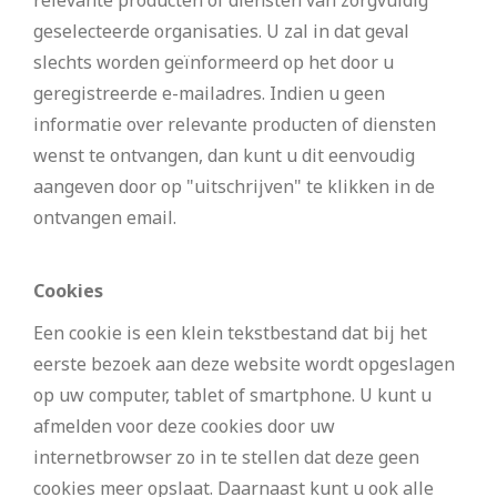
geselecteerde organisaties. U zal in dat geval
slechts worden geïnformeerd op het door u
geregistreerde e-mailadres. Indien u geen
informatie over relevante producten of diensten
wenst te ontvangen, dan kunt u dit eenvoudig
aangeven door op "uitschrijven" te klikken in de
ontvangen email.
Cookies
Een cookie is een klein tekstbestand dat bij het
eerste bezoek aan deze website wordt opgeslagen
op uw computer, tablet of smartphone. U kunt u
afmelden voor deze cookies door uw
internetbrowser zo in te stellen dat deze geen
cookies meer opslaat. Daarnaast kunt u ook alle