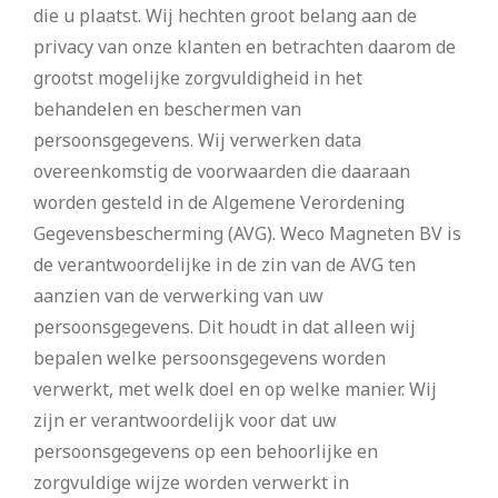
die u plaatst. Wij hechten groot belang aan de
privacy van onze klanten en betrachten daarom de
grootst mogelijke zorgvuldigheid in het
behandelen en beschermen van
persoonsgegevens. Wij verwerken data
overeenkomstig de voorwaarden die daaraan
worden gesteld in de Algemene Verordening
Gegevensbescherming (AVG). Weco Magneten BV is
de verantwoordelijke in de zin van de AVG ten
aanzien van de verwerking van uw
persoonsgegevens. Dit houdt in dat alleen wij
bepalen welke persoonsgegevens worden
verwerkt, met welk doel en op welke manier. Wij
zijn er verantwoordelijk voor dat uw
persoonsgegevens op een behoorlijke en
zorgvuldige wijze worden verwerkt in