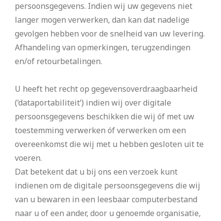
persoonsgegevens. Indien wij uw gegevens niet
langer mogen verwerken, dan kan dat nadelige
gevolgen hebben voor de snelheid van uw levering.
Afhandeling van opmerkingen, terugzendingen
en/of retourbetalingen.
U heeft het recht op gegevensoverdraagbaarheid
(‘dataportabiliteit’) indien wij over digitale
persoonsgegevens beschikken die wij óf met uw
toestemming verwerken óf verwerken om een
overeenkomst die wij met u hebben gesloten uit te
voeren.
Dat betekent dat u bij ons een verzoek kunt
indienen om de digitale persoonsgegevens die wij
van u bewaren in een leesbaar computerbestand
naar u of een ander, door u genoemde organisatie,