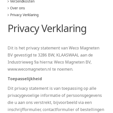
Verzendkosten
Over ons
Privacy Verklaring
Privacy Verklaring
Dit is het privacy statement van Weco Magneten
BV gevestigd te 3286 BW, KLAASWAAL aan de
Industrieweg 9a hierna: Weco Magneten BV,
www.wecomagneten.nl te noemen.
Toepasselijkheid
Dit privacy statement is van toepassing op alle
privacygevoelige informatie of persoonsgegevens
die u aan ons verstrekt, bijvoorbeeld via een
inschrijfformulier, contactformulier of bestellingen