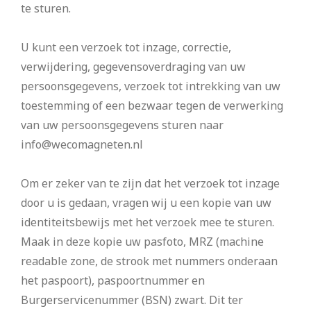
te sturen.
U kunt een verzoek tot inzage, correctie,
verwijdering, gegevensoverdraging van uw
persoonsgegevens, verzoek tot intrekking van uw
toestemming of een bezwaar tegen de verwerking
van uw persoonsgegevens sturen naar
info@wecomagneten.nl
Om er zeker van te zijn dat het verzoek tot inzage
door u is gedaan, vragen wij u een kopie van uw
identiteitsbewijs met het verzoek mee te sturen.
Maak in deze kopie uw pasfoto, MRZ (machine
readable zone, de strook met nummers onderaan
het paspoort), paspoortnummer en
Burgerservicenummer (BSN) zwart. Dit ter