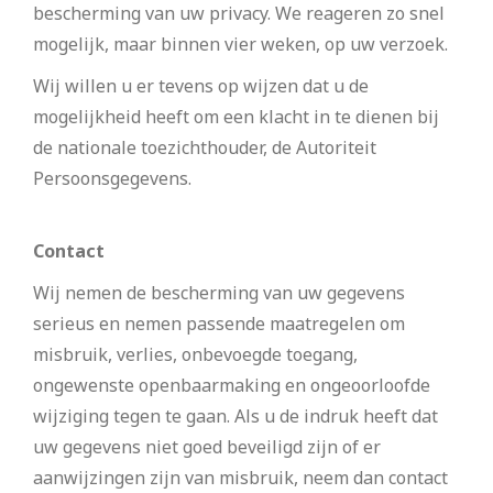
bescherming van uw privacy. We reageren zo snel
mogelijk, maar binnen vier weken, op uw verzoek.
Wij willen u er tevens op wijzen dat u de
mogelijkheid heeft om een klacht in te dienen bij
de nationale toezichthouder, de Autoriteit
Persoonsgegevens.
Contact
Wij nemen de bescherming van uw gegevens
serieus en nemen passende maatregelen om
misbruik, verlies, onbevoegde toegang,
ongewenste openbaarmaking en ongeoorloofde
wijziging tegen te gaan. Als u de indruk heeft dat
uw gegevens niet goed beveiligd zijn of er
aanwijzingen zijn van misbruik, neem dan contact