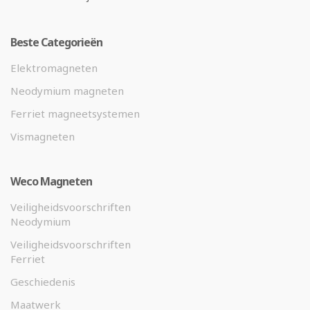
Beste Categorieën
Elektromagneten
Neodymium magneten
Ferriet magneetsystemen
Vismagneten
Weco Magneten
Veiligheidsvoorschriften
Neodymium
Veiligheidsvoorschriften
Ferriet
Geschiedenis
Maatwerk