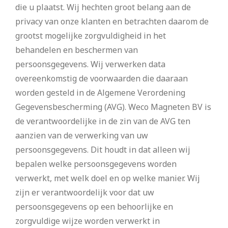
die u plaatst. Wij hechten groot belang aan de
privacy van onze klanten en betrachten daarom de
grootst mogelijke zorgvuldigheid in het
behandelen en beschermen van
persoonsgegevens. Wij verwerken data
overeenkomstig de voorwaarden die daaraan
worden gesteld in de Algemene Verordening
Gegevensbescherming (AVG). Weco Magneten BV is
de verantwoordelijke in de zin van de AVG ten
aanzien van de verwerking van uw
persoonsgegevens. Dit houdt in dat alleen wij
bepalen welke persoonsgegevens worden
verwerkt, met welk doel en op welke manier. Wij
zijn er verantwoordelijk voor dat uw
persoonsgegevens op een behoorlijke en
zorgvuldige wijze worden verwerkt in