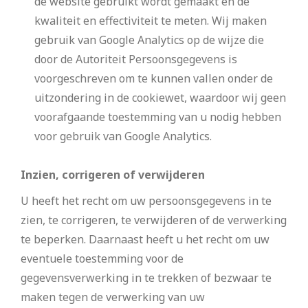
de website gebruikt wordt gemaakt en de
kwaliteit en effectiviteit te meten. Wij maken
gebruik van Google Analytics op de wijze die
door de Autoriteit Persoonsgegevens is
voorgeschreven om te kunnen vallen onder de
uitzondering in de cookiewet, waardoor wij geen
voorafgaande toestemming van u nodig hebben
voor gebruik van Google Analytics.
Inzien, corrigeren of verwijderen
U heeft het recht om uw persoonsgegevens in te
zien, te corrigeren, te verwijderen of de verwerking
te beperken. Daarnaast heeft u het recht om uw
eventuele toestemming voor de
gegevensverwerking in te trekken of bezwaar te
maken tegen de verwerking van uw