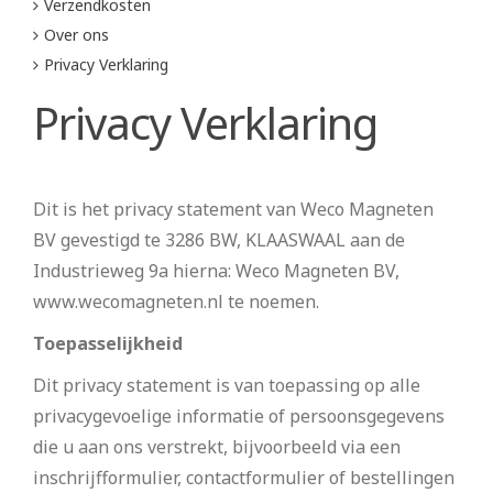
Verzendkosten
Over ons
Privacy Verklaring
Privacy Verklaring
Dit is het privacy statement van Weco Magneten
BV gevestigd te 3286 BW, KLAASWAAL aan de
Industrieweg 9a hierna: Weco Magneten BV,
www.wecomagneten.nl te noemen.
Toepasselijkheid
Dit privacy statement is van toepassing op alle
privacygevoelige informatie of persoonsgegevens
die u aan ons verstrekt, bijvoorbeeld via een
inschrijfformulier, contactformulier of bestellingen