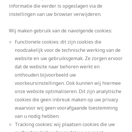
informatie die eerder is opgeslagen via de
instellingen van uw browser verwijderen.
Wij maken gebruik van de navolgende cookies:
Functionele cookies: dit zijn cookies die
noodzakelijk voor de technische werking van de
website en uw gebruiksgemak. Ze zorgen ervoor
dat de website naar behoren werkt en
onthouden bijvoorbeeld uw
voorkeursinstellingen. Ook kunnen wij hiermee
onze website optimaliseren. Dit zijn analytische
cookies die geen inbreuk maken op uw privacy
waarvoor wij geen voorafgaande toestemming
van u nodig hebben.
Tracking cookies: wij plaatsen cookies die uw