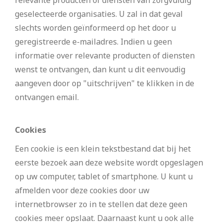
geselecteerde organisaties. U zal in dat geval
slechts worden geïnformeerd op het door u
geregistreerde e-mailadres. Indien u geen
informatie over relevante producten of diensten
wenst te ontvangen, dan kunt u dit eenvoudig
aangeven door op "uitschrijven" te klikken in de
ontvangen email.
Cookies
Een cookie is een klein tekstbestand dat bij het
eerste bezoek aan deze website wordt opgeslagen
op uw computer, tablet of smartphone. U kunt u
afmelden voor deze cookies door uw
internetbrowser zo in te stellen dat deze geen
cookies meer opslaat. Daarnaast kunt u ook alle