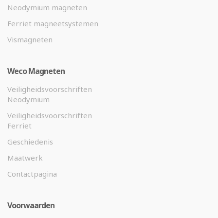
Neodymium magneten
Ferriet magneetsystemen
Vismagneten
Weco Magneten
Veiligheidsvoorschriften
Neodymium
Veiligheidsvoorschriften
Ferriet
Geschiedenis
Maatwerk
Contactpagina
Voorwaarden