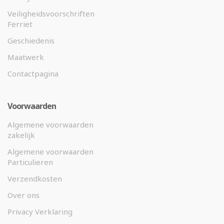
Veiligheidsvoorschriften
Ferriet
Geschiedenis
Maatwerk
Contactpagina
Voorwaarden
Algemene voorwaarden
zakelijk
Algemene voorwaarden
Particulieren
Verzendkosten
Over ons
Privacy Verklaring