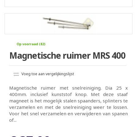
Op voorraad (82)
Magnetische ruimer MRS 400
Voeg toe aan vergelijkingslijst
Magnetische ruimer met snelreiniging. Dia 25 x
400mm. inclusief kunststof knop. Met deze staaf
magneet is het mogelijk stalen spaanders, splinters te
verzamelen en met de snelreiniging weer te lossen.
Voor het snel verzamelen en verwijderen van spanen
of...