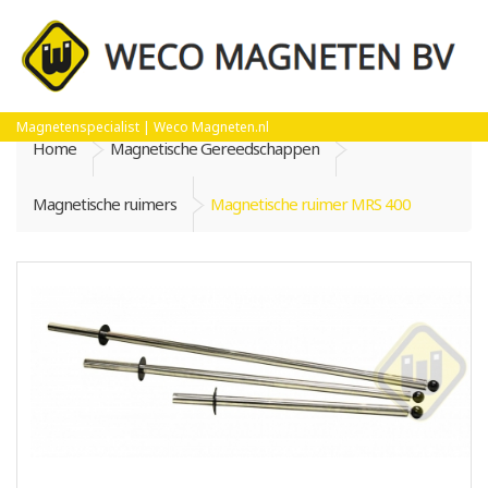
Magnetenspecialist | Weco Magneten.nl
Home
Magnetische Gereedschappen
Magnetische ruimers
Magnetische ruimer MRS 400