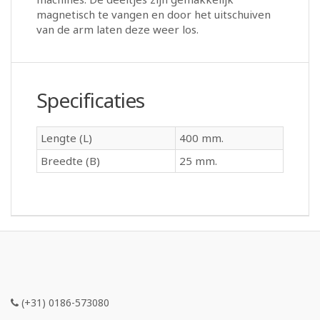
magnetisch te vangen en door het uitschuiven
van de arm laten deze weer los.
Specificaties
Lengte (L)
400 mm.
Breedte (B)
25 mm.
(+31) 0186-573080