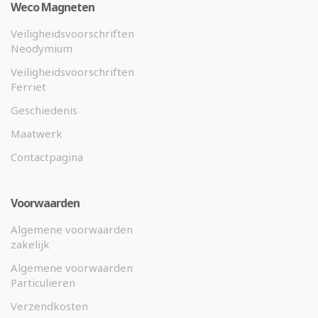
Weco Magneten
Veiligheidsvoorschriften
Neodymium
Veiligheidsvoorschriften
Ferriet
Geschiedenis
Maatwerk
Contactpagina
Voorwaarden
Algemene voorwaarden
zakelijk
Algemene voorwaarden
Particulieren
Verzendkosten