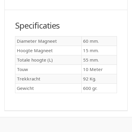
Specificaties
Diameter Magneet
60 mm.
Hoogte Magneet
15 mm.
Totale hoogte (L)
55 mm.
Touw
10 Meter
Trekkracht
92 Kg.
Gewicht
600 gr.