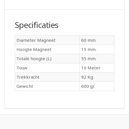
Specificaties
Diameter Magneet
60 mm.
Hoogte Magneet
15 mm.
Totale hoogte (L)
55 mm.
Touw
10 Meter
Trekkracht
92 Kg.
Gewicht
600 gr.