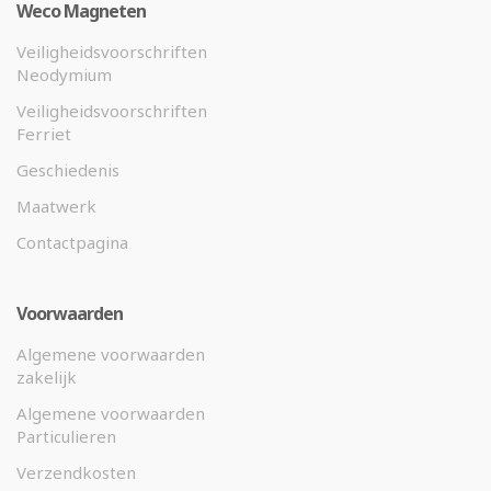
Weco Magneten
Veiligheidsvoorschriften
Neodymium
Veiligheidsvoorschriften
Ferriet
Geschiedenis
Maatwerk
Contactpagina
Voorwaarden
Algemene voorwaarden
zakelijk
Algemene voorwaarden
Particulieren
Verzendkosten