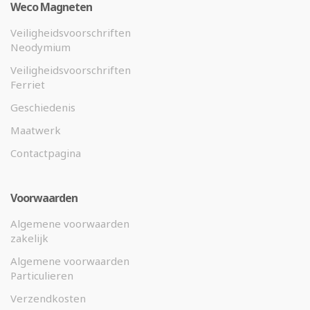
Weco Magneten
Veiligheidsvoorschriften
Neodymium
Veiligheidsvoorschriften
Ferriet
Geschiedenis
Maatwerk
Contactpagina
Voorwaarden
Algemene voorwaarden
zakelijk
Algemene voorwaarden
Particulieren
Verzendkosten