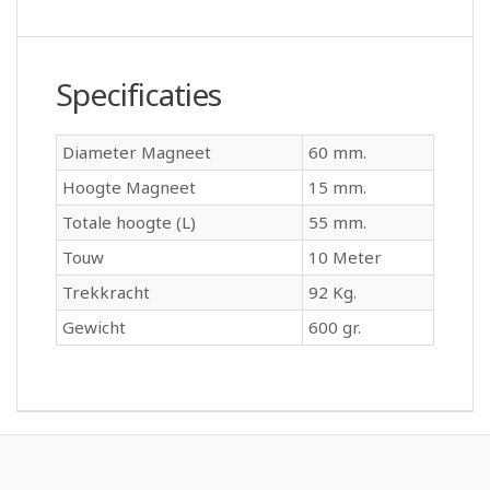
Specificaties
Diameter Magneet
60 mm.
Hoogte Magneet
15 mm.
Totale hoogte (L)
55 mm.
Touw
10 Meter
Trekkracht
92 Kg.
Gewicht
600 gr.