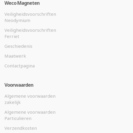
Weco Magneten
Veiligheidsvoorschriften
Neodymium
Veiligheidsvoorschriften
Ferriet
Geschiedenis
Maatwerk
Contactpagina
Voorwaarden
Algemene voorwaarden
zakelijk
Algemene voorwaarden
Particulieren
Verzendkosten