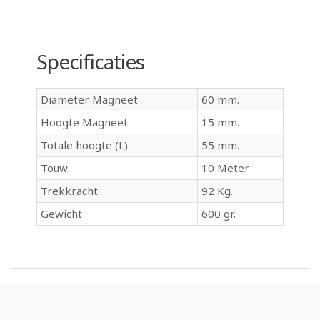
Specificaties
Diameter Magneet
60 mm.
Hoogte Magneet
15 mm.
Totale hoogte (L)
55 mm.
Touw
10 Meter
Trekkracht
92 Kg.
Gewicht
600 gr.