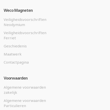
Weco Magneten
Veiligheidsvoorschriften
Neodymium
Veiligheidsvoorschriften
Ferriet
Geschiedenis
Maatwerk
Contactpagina
Voorwaarden
Algemene voorwaarden
zakelijk
Algemene voorwaarden
Particulieren