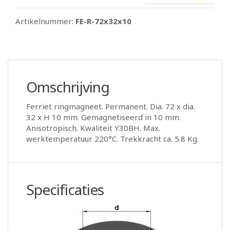
Artikelnummer:
FE-R-72x32x10
Omschrijving
Ferriet ringmagneet. Permanent. Dia. 72 x dia.
32 x H 10 mm. Gemagnetiseerd in 10 mm.
Anisotropisch. Kwaliteit Y30BH. Max.
werktemperatuur 220°C. Trekkracht ca. 5.8 Kg.
Specificaties