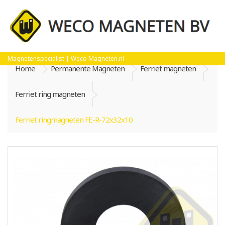
Magnetenspecialist | Weco Magneten.nl
Home
Permanente Magneten
Ferriet magneten
Ferriet ring magneten
Ferriet ringmagneten FE-R-72x32x10