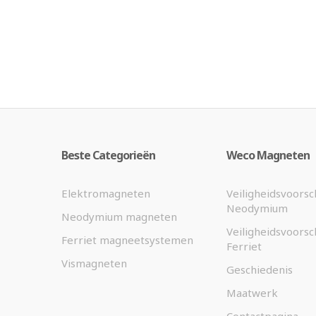
Beste Categorieën
Weco Magneten
Elektromagneten
Veiligheidsvoorsc
Neodymium
Neodymium magneten
Veiligheidsvoorsc
Ferriet magneetsystemen
Ferriet
Vismagneten
Geschiedenis
Maatwerk