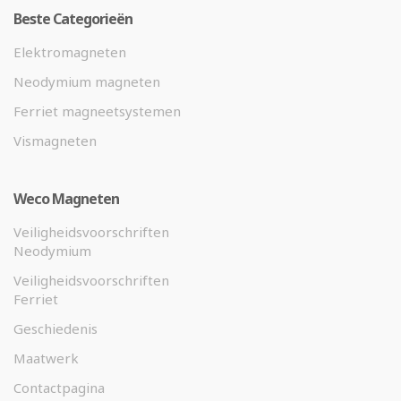
Beste Categorieën
Elektromagneten
Neodymium magneten
Ferriet magneetsystemen
Vismagneten
Weco Magneten
Veiligheidsvoorschriften
Neodymium
Veiligheidsvoorschriften
Ferriet
Geschiedenis
Maatwerk
Contactpagina