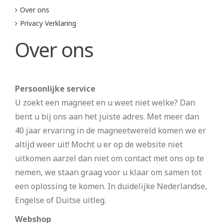
Over ons
Privacy Verklaring
Over ons
Persoonlijke service
U zoekt een magneet en u weet niet welke? Dan
bent u bij ons aan het juiste adres. Met meer dan
40 jaar ervaring in de magneetwereld komen we er
altijd weer uit! Mocht u er op de website niet
uitkomen aarzel dan niet om contact met ons op te
nemen, we staan graag voor u klaar om samen tot
een oplossing te komen. In duidelijke Nederlandse,
Engelse of Duitse uitleg.
Webshop