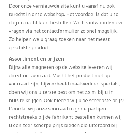
Door onze vernieuwde site kunt u vanaf nu ook
terecht in onze webshop. Het voordeel is dat u zo
dag en nacht kunt bestellen. We beantwoorden uw
vragen via het contactformulier zo snel mogelijk.
Zo helpen we u graag zoeken naar het meest
geschikte product.
Assortiment en prijzen
Bijna alle magneten op de website leveren wij
direct uit voorraad. Mocht het product niet op
voorraad zijn, bijvoorbeeld maatwerk en specials,
doen wij ons uiterste best om het z.s.m. bij u in
huis te krijgen. Ook bieden wij u de scherpste prijs!
Doordat wij onze voorraad in grote partijen
rechtstreeks bij de fabrikant bestellen kunnen wij
u een zeer scherpe prijs bieden die uiteraard bij