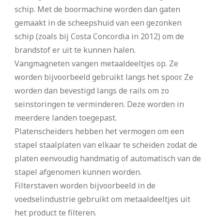
schip. Met de boormachine worden dan gaten
gemaakt in de scheepshuid van een gezonken
schip (zoals bij Costa Concordia in 2012) om de
brandstof er uit te kunnen halen.
Vangmagneten vangen metaaldeeltjes op. Ze
worden bijvoorbeeld gebruikt langs het spoor. Ze
worden dan bevestigd langs de rails om zo
seinstoringen te verminderen. Deze worden in
meerdere landen toegepast.
Platenscheiders hebben het vermogen om een
stapel staalplaten van elkaar te scheiden zodat de
platen eenvoudig handmatig of automatisch van de
stapel afgenomen kunnen worden.
Filterstaven worden bijvoorbeeld in de
voedselindustrie gebruikt om metaaldeeltjes uit
het product te filteren.