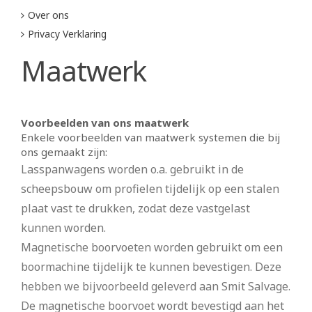
Over ons
Privacy Verklaring
Maatwerk
Voorbeelden van ons maatwerk
Enkele voorbeelden van maatwerk systemen die bij
ons gemaakt zijn:
Lasspanwagens worden o.a. gebruikt in de
scheepsbouw om profielen tijdelijk op een stalen
plaat vast te drukken, zodat deze vastgelast
kunnen worden.
Magnetische boorvoeten worden gebruikt om een
boormachine tijdelijk te kunnen bevestigen. Deze
hebben we bijvoorbeeld geleverd aan Smit Salvage.
De magnetische boorvoet wordt bevestigd aan het