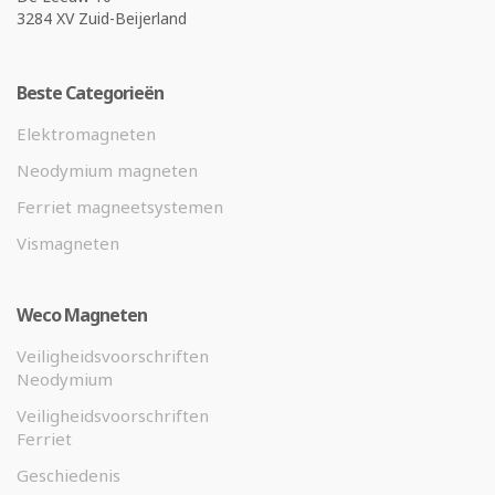
3284 XV Zuid-Beijerland
Beste Categorieën
Elektromagneten
Neodymium magneten
Ferriet magneetsystemen
Vismagneten
Weco Magneten
Veiligheidsvoorschriften
Neodymium
Veiligheidsvoorschriften
Ferriet
Geschiedenis