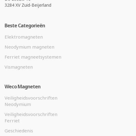
3284 XV Zuid-Beijerland
Beste Categorieën
Elektromagneten
Neodymium magneten
Ferriet magneetsystemen
Vismagneten
Weco Magneten
Veiligheidsvoorschriften
Neodymium
Veiligheidsvoorschriften
Ferriet
Geschiedenis