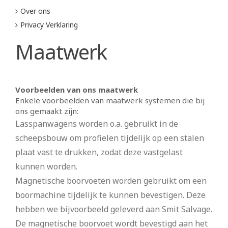
Over ons
Privacy Verklaring
Maatwerk
Voorbeelden van ons maatwerk
Enkele voorbeelden van maatwerk systemen die bij
ons gemaakt zijn:
Lasspanwagens worden o.a. gebruikt in de
scheepsbouw om profielen tijdelijk op een stalen
plaat vast te drukken, zodat deze vastgelast
kunnen worden.
Magnetische boorvoeten worden gebruikt om een
boormachine tijdelijk te kunnen bevestigen. Deze
hebben we bijvoorbeeld geleverd aan Smit Salvage.
De magnetische boorvoet wordt bevestigd aan het