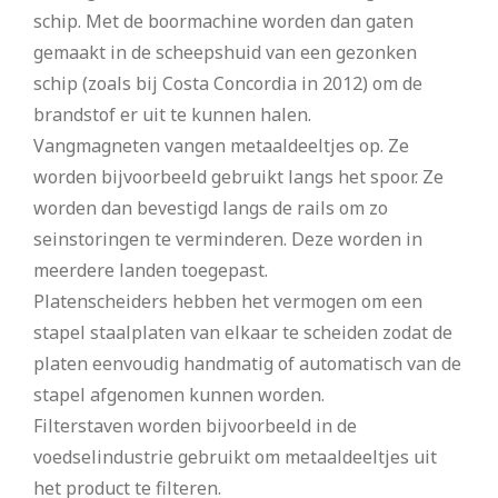
schip. Met de boormachine worden dan gaten
gemaakt in de scheepshuid van een gezonken
schip (zoals bij Costa Concordia in 2012) om de
brandstof er uit te kunnen halen.
Vangmagneten vangen metaaldeeltjes op. Ze
worden bijvoorbeeld gebruikt langs het spoor. Ze
worden dan bevestigd langs de rails om zo
seinstoringen te verminderen. Deze worden in
meerdere landen toegepast.
Platenscheiders hebben het vermogen om een
stapel staalplaten van elkaar te scheiden zodat de
platen eenvoudig handmatig of automatisch van de
stapel afgenomen kunnen worden.
Filterstaven worden bijvoorbeeld in de
voedselindustrie gebruikt om metaaldeeltjes uit
het product te filteren.