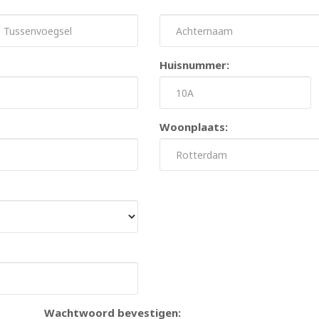
Huisnummer:
Woonplaats:
Wachtwoord bevestigen: