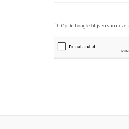
Op de hoogte blijven van onze 