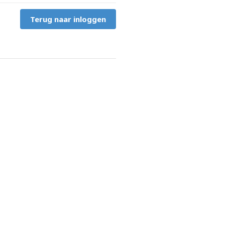
Terug naar inloggen