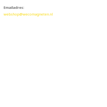
Emailadres:
webshop@wecomagneten.nl