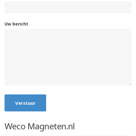
Uw bericht
Verstuur
Weco Magneten.nl