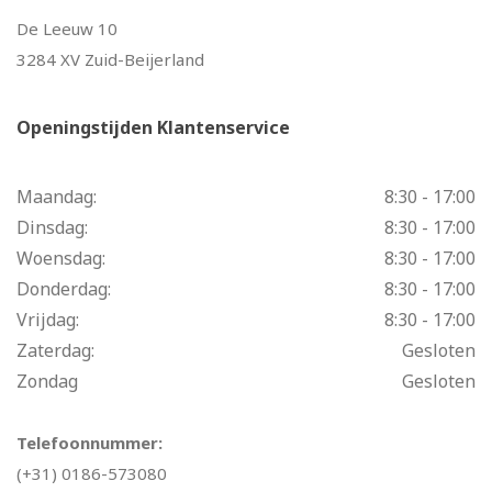
De Leeuw 10
3284 XV Zuid-Beijerland
Openingstijden Klantenservice
Maandag:
8:30 - 17:00
Dinsdag:
8:30 - 17:00
Woensdag:
8:30 - 17:00
Donderdag:
8:30 - 17:00
Vrijdag:
8:30 - 17:00
Zaterdag:
Gesloten
Zondag
Gesloten
Telefoonnummer:
(+31) 0186-573080