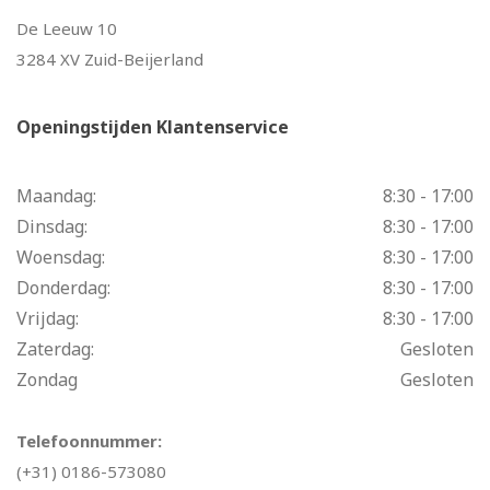
De Leeuw 10
3284 XV Zuid-Beijerland
Openingstijden Klantenservice
Maandag:
8:30 - 17:00
Dinsdag:
8:30 - 17:00
Woensdag:
8:30 - 17:00
Donderdag:
8:30 - 17:00
Vrijdag:
8:30 - 17:00
Zaterdag:
Gesloten
Zondag
Gesloten
Telefoonnummer:
(+31) 0186-573080