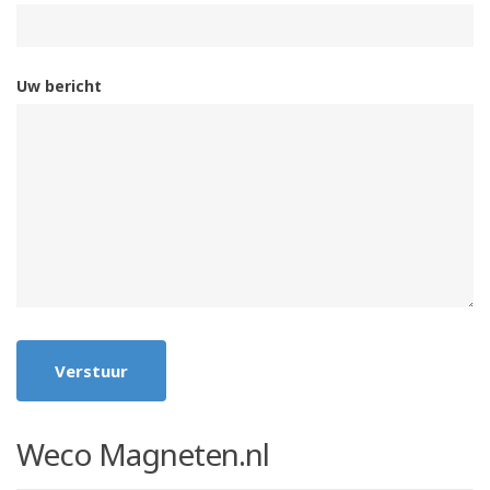
Uw bericht
Verstuur
Weco Magneten.nl