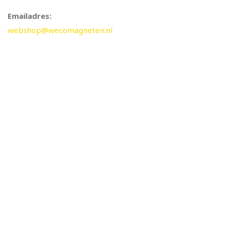
Emailadres:
webshop@wecomagneten.nl