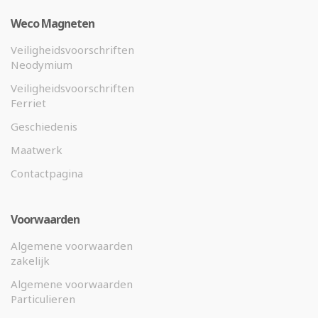
Weco Magneten
Veiligheidsvoorschriften
Neodymium
Veiligheidsvoorschriften
Ferriet
Geschiedenis
Maatwerk
Contactpagina
Voorwaarden
Algemene voorwaarden
zakelijk
Algemene voorwaarden
Particulieren