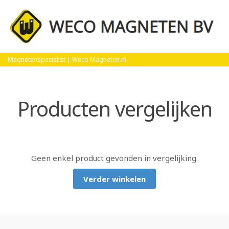
Home
Producten vergelijken
Magnetenspecialist | Weco Magneten.nl
Producten vergelijken
Geen enkel product gevonden in vergelijking.
Verder winkelen