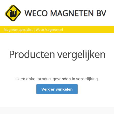
Home
Producten vergelijken
Magnetenspecialist | Weco Magneten.nl
Producten vergelijken
Geen enkel product gevonden in vergelijking.
Verder winkelen