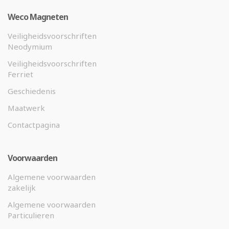
Weco Magneten
Veiligheidsvoorschriften
Neodymium
Veiligheidsvoorschriften
Ferriet
Geschiedenis
Maatwerk
Contactpagina
Voorwaarden
Algemene voorwaarden
zakelijk
Algemene voorwaarden
Particulieren