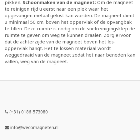
pikken.
Schoonmaken van de magneet:
Om de magneet
te reinigen rijd u eerst naar een plek waar het
opgevangen metaal gelost kan worden. De magneet dient
u minimaal 50 cm. boven het oppervlak of de opvangbak
te tillen. Deze ruimte is nodig om de snelreinigingsklep de
ruimte te geven om weg te kunnen draaien. Zorg ervoor
dat de achterzijde van de magneet boven het los-
oppervlak hangt. Het te lossen materiaal wordt
weggedraaid van de magneet zodat het naar beneden kan
vallen, weg van de magneet.
(+31) 0186-573080
info@wecomagneten.nl