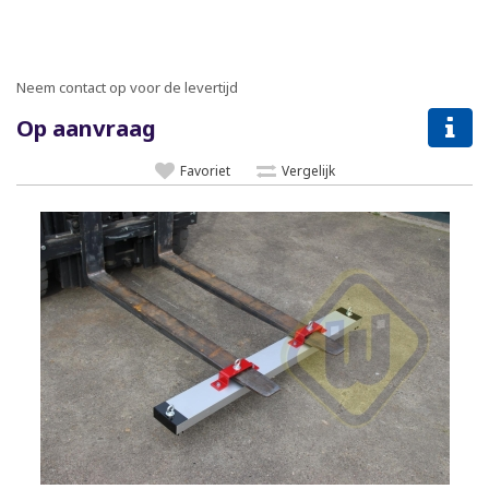
Neem contact op voor de levertijd
Op aanvraag
Favoriet
Vergelijk