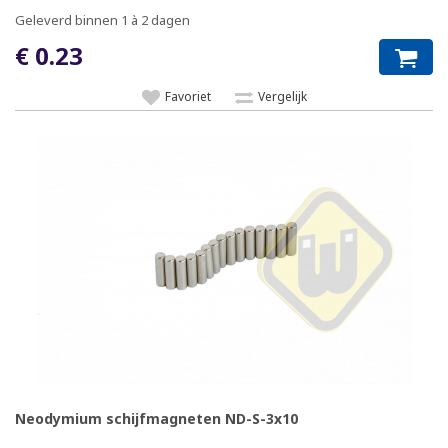
Geleverd binnen 1 à 2 dagen
€ 0.23
Favoriet
Vergelijk
Neodymium schijfmagneten ND-S-3x10