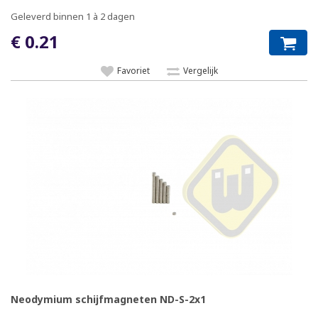
Geleverd binnen 1 à 2 dagen
€ 0.21
Favoriet
Vergelijk
Neodymium schijfmagneten ND-S-2x1