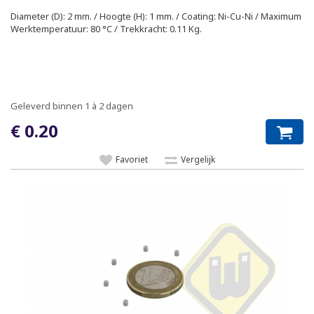
Diameter (D): 2 mm. / Hoogte (H): 1 mm. / Coating: Ni-Cu-Ni / Maximum
Werktemperatuur: 80 °C / Trekkracht: 0.11 Kg.
Geleverd binnen 1 à 2 dagen
€ 0.20
Favoriet
Vergelijk