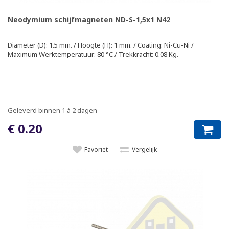
Neodymium schijfmagneten ND-S-1,5x1 N42
Diameter (D): 1.5 mm. / Hoogte (H): 1 mm. / Coating: Ni-Cu-Ni /
Maximum Werktemperatuur: 80 °C / Trekkracht: 0.08 Kg.
Geleverd binnen 1 à 2 dagen
€ 0.20
Favoriet
Vergelijk