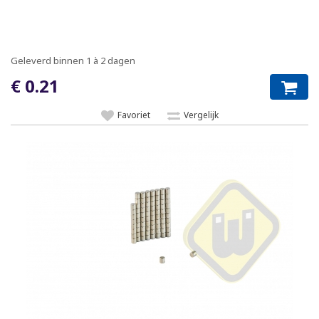
Geleverd binnen 1 à 2 dagen
€ 0.21
Favoriet
Vergelijk