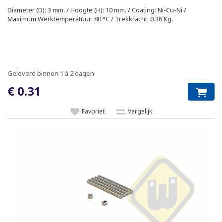
Diameter (D): 3 mm. / Hoogte (H): 10 mm. / Coating: Ni-Cu-Ni /
Maximum Werktemperatuur: 80 °C / Trekkracht: 0.36 Kg.
Geleverd binnen 1 à 2 dagen
€ 0.31
Favoriet
Vergelijk