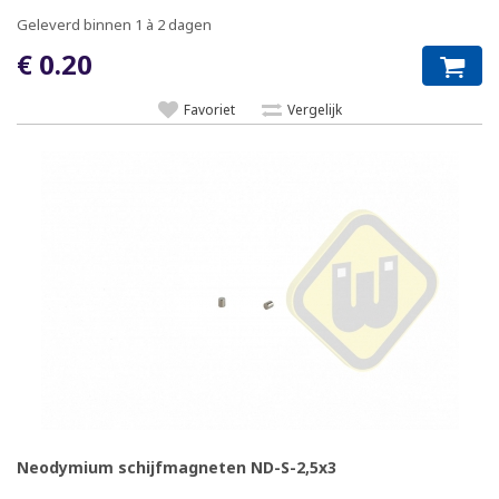
Geleverd binnen 1 à 2 dagen
€ 0.20
Favoriet
Vergelijk
Neodymium schijfmagneten ND-S-2,5x3