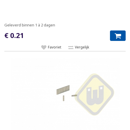
Geleverd binnen 1 à 2 dagen
€ 0.21
Favoriet
Vergelijk