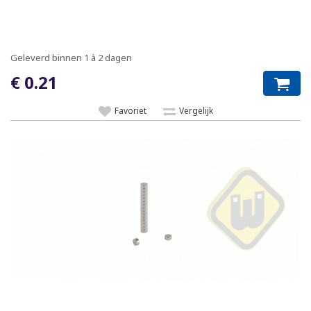
Geleverd binnen 1 à 2 dagen
€ 0.21
Favoriet
Vergelijk